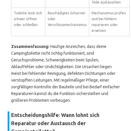
Teile austauschen
Toilette lässt sich
Beschädigtes Scharnier
Mechanismus prüfen
schwer öffnen
oder
und bei Fehlern
oder schließen
Verschlussmechanismus
reparieren oder
ersetzen
Zusammenfassung:
Häufige Anzeichen, dass deine
Campingtoilette nicht richtig funktioniert, sind
Geruchsprobleme, Schwierigkeiten beim Spülen,
Ablauffehler oder Undichtigkeiten. Die Ursachen liegen
meist bei fehlender Reinigung, defekten Dichtungen oder
verstopften Leitungen. Mit regelmäßiger Pflege, einer
sorgfältigen Kontrolle der Bauteile und bei Bedarf einfacher
Reparaturen kannst du die Funktion sicherstellen und
größeren Problemen vorbeugen.
Entscheidungshilfe: Wann lohnt sich
Reparatur oder Austausch der