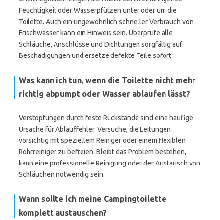
Feuchtigkeit oder Wasserpfützen unter oder um die
Toilette. Auch ein ungewöhnlich schneller Verbrauch von
Frischwasser kann ein Hinweis sein. Überprüfe alle
Schläuche, Anschlüsse und Dichtungen sorgfältig auf
Beschädigungen und ersetze defekte Teile sofort.
Was kann ich tun, wenn die Toilette nicht mehr
richtig abpumpt oder Wasser ablaufen lässt?
Verstopfungen durch feste Rückstände sind eine häufige
Ursache für Ablauffehler. Versuche, die Leitungen
vorsichtig mit speziellem Reiniger oder einem flexiblen
Rohrreiniger zu befreien. Bleibt das Problem bestehen,
kann eine professionelle Reinigung oder der Austausch von
Schläuchen notwendig sein.
Wann sollte ich meine Campingtoilette
komplett austauschen?