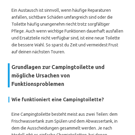
Ein Austausch ist sinnvoll, wenn häufige Reparaturen
anfallen, sichtbare Schäden umfangreich sind oder die
Toilette häufig unangenehm riecht trotz sorgfältiger
Pflege. Auch wenn wichtige Funktionen dauerhaft ausfallen
und Ersatzteile nicht verfügbar sind, ist eine neue Toilette
die bessere Wahl. So sparst du Zeit und vermeidest Frust
auf deinen nächsten Touren.
Grundlagen zur Campingtoilette und
mögliche Ursachen von
Funktionsproblemen
Wie funktioniert eine Campingtoilette?
Eine Campingtoilette besteht meist aus zwei Teilen: dem
Frischwassertank zum Spülen und dem Abwassertank, in
dem die Ausscheidungen gesammelt werden. Je nach