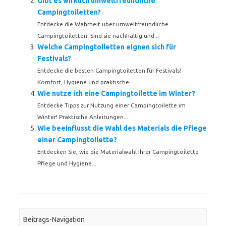
Gibt es wirklich umweltfreundliche
Campingtoiletten?
Entdecke die Wahrheit über umweltfreundliche
Campingtoiletten! Sind sie nachhaltig und...
Welche Campingtoiletten eignen sich für
Festivals?
Entdecke die besten Campingtoiletten für Festivals!
Komfort, Hygiene und praktische...
Wie nutze ich eine Campingtoilette im Winter?
Entdecke Tipps zur Nutzung einer Campingtoilette im
Winter! Praktische Anleitungen...
Wie beeinflusst die Wahl des Materials die Pflege
einer Campingtoilette?
Entdecken Sie, wie die Materialwahl Ihrer Campingtoilette
Pflege und Hygiene...
Beitrags-Navigation