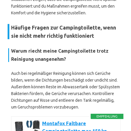
funktioniert und du Maßnahmen ergreifen musst, um den
Komfort und die Hygiene sicherzustellen.
Häufige Fragen zur Campingtoilette, wenn
sie nicht mehr richtig funktioniert
Warum riecht meine Campingtoilette trotz
Reinigung unangenehm?
Auch bei regelmäßiger Reinigung können sich Gerüche
bilden, wenn die Dichtungen beschädigt oder undicht sind.
Außerdem können Reste im Abwassertank oder Spülsystem
Bakterien fördern, die Gerüche verursachen. Kontrolliere
Dichtungen auf Risse und entleere den Tank regelmäßig,
um Geruchsproblemen vorzubeugen.
EMPFEHLUNG
Montafox Faltbare