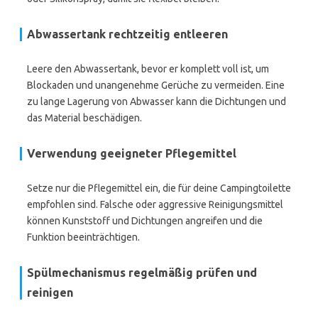
Abwassertank rechtzeitig entleeren
Leere den Abwassertank, bevor er komplett voll ist, um
Blockaden und unangenehme Gerüche zu vermeiden. Eine
zu lange Lagerung von Abwasser kann die Dichtungen und
das Material beschädigen.
Verwendung geeigneter Pflegemittel
Setze nur die Pflegemittel ein, die für deine Campingtoilette
empfohlen sind. Falsche oder aggressive Reinigungsmittel
können Kunststoff und Dichtungen angreifen und die
Funktion beeinträchtigen.
Spülmechanismus regelmäßig prüfen und
reinigen