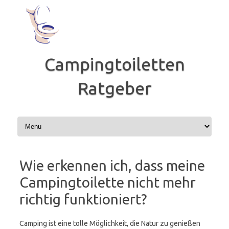
Zum
Inhalt
springen
Campingtoiletten
Ratgeber
Wie erkennen ich, dass meine
Campingtoilette nicht mehr
richtig funktioniert?
Camping ist eine tolle Möglichkeit, die Natur zu genießen