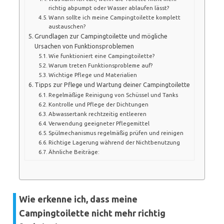
richtig abpumpt oder Wasser ablaufen lässt?
Wann sollte ich meine Campingtoilette komplett
austauschen?
Grundlagen zur Campingtoilette und mögliche
Ursachen von Funktionsproblemen
Wie funktioniert eine Campingtoilette?
Warum treten Funktionsprobleme auf?
Wichtige Pflege und Materialien
Tipps zur Pflege und Wartung deiner Campingtoilette
Regelmäßige Reinigung von Schüssel und Tanks
Kontrolle und Pflege der Dichtungen
Abwassertank rechtzeitig entleeren
Verwendung geeigneter Pflegemittel
Spülmechanismus regelmäßig prüfen und reinigen
Richtige Lagerung während der Nichtbenutzung
Ähnliche Beiträge:
Wie erkenne ich, dass meine
Campingtoilette nicht mehr richtig