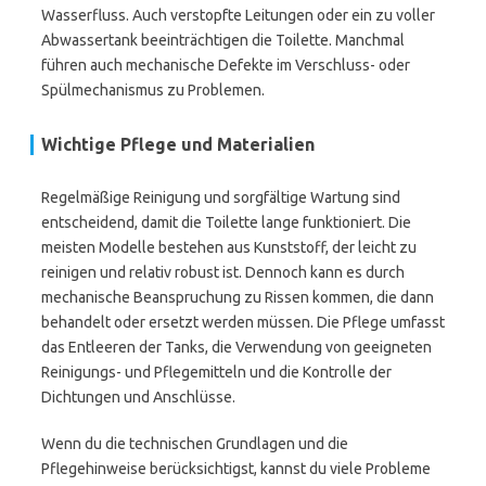
Wasserfluss. Auch verstopfte Leitungen oder ein zu voller
Abwassertank beeinträchtigen die Toilette. Manchmal
führen auch mechanische Defekte im Verschluss- oder
Spülmechanismus zu Problemen.
Wichtige Pflege und Materialien
Regelmäßige Reinigung und sorgfältige Wartung sind
entscheidend, damit die Toilette lange funktioniert. Die
meisten Modelle bestehen aus Kunststoff, der leicht zu
reinigen und relativ robust ist. Dennoch kann es durch
mechanische Beanspruchung zu Rissen kommen, die dann
behandelt oder ersetzt werden müssen. Die Pflege umfasst
das Entleeren der Tanks, die Verwendung von geeigneten
Reinigungs- und Pflegemitteln und die Kontrolle der
Dichtungen und Anschlüsse.
Wenn du die technischen Grundlagen und die
Pflegehinweise berücksichtigst, kannst du viele Probleme