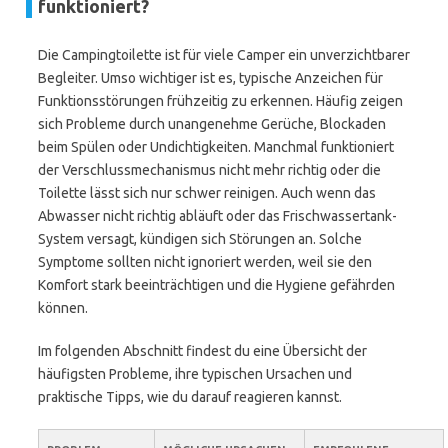
funktioniert?
Die Campingtoilette ist für viele Camper ein unverzichtbarer
Begleiter. Umso wichtiger ist es, typische Anzeichen für
Funktionsstörungen frühzeitig zu erkennen. Häufig zeigen
sich Probleme durch unangenehme Gerüche, Blockaden
beim Spülen oder Undichtigkeiten. Manchmal funktioniert
der Verschlussmechanismus nicht mehr richtig oder die
Toilette lässt sich nur schwer reinigen. Auch wenn das
Abwasser nicht richtig abläuft oder das Frischwassertank-
System versagt, kündigen sich Störungen an. Solche
Symptome sollten nicht ignoriert werden, weil sie den
Komfort stark beeinträchtigen und die Hygiene gefährden
können.
Im folgenden Abschnitt findest du eine Übersicht der
häufigsten Probleme, ihre typischen Ursachen und
praktische Tipps, wie du darauf reagieren kannst.