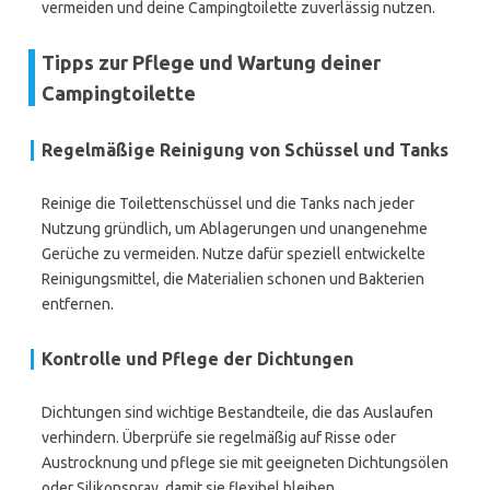
vermeiden und deine Campingtoilette zuverlässig nutzen.
Tipps zur Pflege und Wartung deiner
Campingtoilette
Regelmäßige Reinigung von Schüssel und Tanks
Reinige die Toilettenschüssel und die Tanks nach jeder
Nutzung gründlich, um Ablagerungen und unangenehme
Gerüche zu vermeiden. Nutze dafür speziell entwickelte
Reinigungsmittel, die Materialien schonen und Bakterien
entfernen.
Kontrolle und Pflege der Dichtungen
Dichtungen sind wichtige Bestandteile, die das Auslaufen
verhindern. Überprüfe sie regelmäßig auf Risse oder
Austrocknung und pflege sie mit geeigneten Dichtungsölen
oder Silikonspray, damit sie flexibel bleiben.