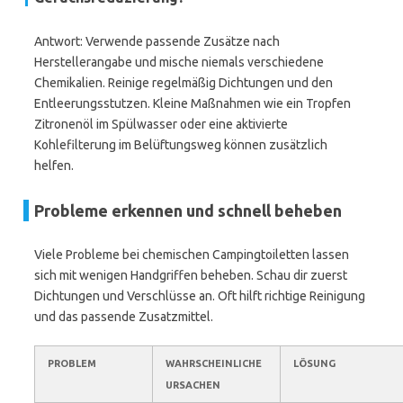
Antwort: Verwende passende Zusätze nach
Herstellerangabe und mische niemals verschiedene
Chemikalien. Reinige regelmäßig Dichtungen und den
Entleerungsstutzen. Kleine Maßnahmen wie ein Tropfen
Zitronenöl im Spülwasser oder eine aktivierte
Kohlefilterung im Belüftungsweg können zusätzlich
helfen.
Probleme erkennen und schnell beheben
Viele Probleme bei chemischen Campingtoiletten lassen
sich mit wenigen Handgriffen beheben. Schau dir zuerst
Dichtungen und Verschlüsse an. Oft hilft richtige Reinigung
und das passende Zusatzmittel.
PROBLEM
WAHRSCHEINLICHE
LÖSUNG
URSACHEN