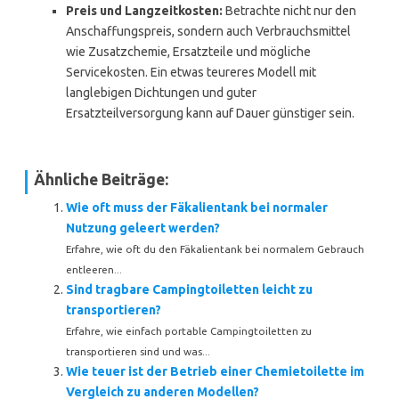
Preis und Langzeitkosten:
Betrachte nicht nur den
Anschaffungspreis, sondern auch Verbrauchsmittel
wie Zusatzchemie, Ersatzteile und mögliche
Servicekosten. Ein etwas teureres Modell mit
langlebigen Dichtungen und guter
Ersatzteilversorgung kann auf Dauer günstiger sein.
Ähnliche Beiträge:
Wie oft muss der Fäkalientank bei normaler
Nutzung geleert werden?
Erfahre, wie oft du den Fäkalientank bei normalem Gebrauch
entleeren...
Sind tragbare Campingtoiletten leicht zu
transportieren?
Erfahre, wie einfach portable Campingtoiletten zu
transportieren sind und was...
Wie teuer ist der Betrieb einer Chemietoilette im
Vergleich zu anderen Modellen?