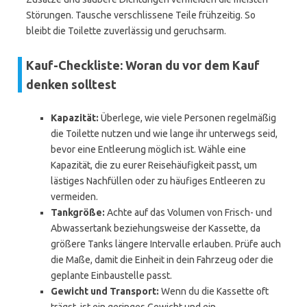
Störungen. Tausche verschlissene Teile frühzeitig. So
bleibt die Toilette zuverlässig und geruchsarm.
Kauf-Checkliste: Woran du vor dem Kauf
denken solltest
Kapazität:
Überlege, wie viele Personen regelmäßig
die Toilette nutzen und wie lange ihr unterwegs seid,
bevor eine Entleerung möglich ist. Wähle eine
Kapazität, die zu eurer Reisehäufigkeit passt, um
lästiges Nachfüllen oder zu häufiges Entleeren zu
vermeiden.
Tankgröße:
Achte auf das Volumen von Frisch- und
Abwassertank beziehungsweise der Kassette, da
größere Tanks längere Intervalle erlauben. Prüfe auch
die Maße, damit die Einheit in dein Fahrzeug oder die
geplante Einbaustelle passt.
Gewicht und Transport:
Wenn du die Kassette oft