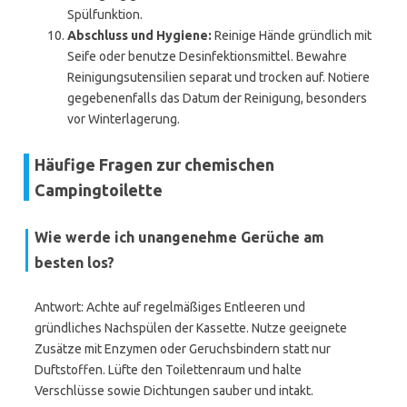
Spülfunktion.
Abschluss und Hygiene:
Reinige Hände gründlich mit
Seife oder benutze Desinfektionsmittel. Bewahre
Reinigungsutensilien separat und trocken auf. Notiere
gegebenenfalls das Datum der Reinigung, besonders
vor Winterlagerung.
Häufige Fragen zur chemischen
Campingtoilette
Wie werde ich unangenehme Gerüche am
besten los?
Antwort: Achte auf regelmäßiges Entleeren und
gründliches Nachspülen der Kassette. Nutze geeignete
Zusätze mit Enzymen oder Geruchsbindern statt nur
Duftstoffen. Lüfte den Toilettenraum und halte
Verschlüsse sowie Dichtungen sauber und intakt.