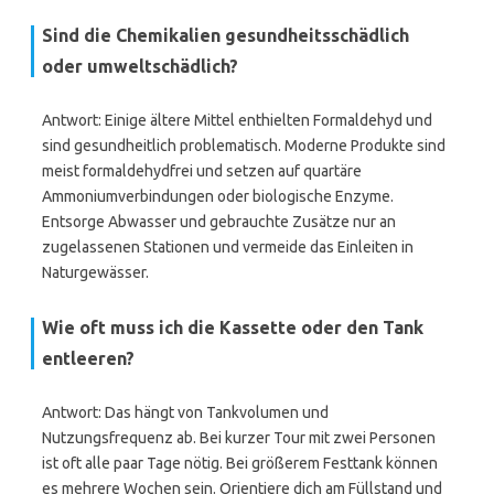
Sind die Chemikalien gesundheitsschädlich
oder umweltschädlich?
Antwort: Einige ältere Mittel enthielten Formaldehyd und
sind gesundheitlich problematisch. Moderne Produkte sind
meist formaldehydfrei und setzen auf quartäre
Ammoniumverbindungen oder biologische Enzyme.
Entsorge Abwasser und gebrauchte Zusätze nur an
zugelassenen Stationen und vermeide das Einleiten in
Naturgewässer.
Wie oft muss ich die Kassette oder den Tank
entleeren?
Antwort: Das hängt von Tankvolumen und
Nutzungsfrequenz ab. Bei kurzer Tour mit zwei Personen
ist oft alle paar Tage nötig. Bei größerem Festtank können
es mehrere Wochen sein. Orientiere dich am Füllstand und