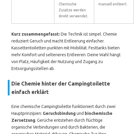
Chemische
manuell entleert.
Zusätze werden
direkt verwendet.
Kurz zusammengefasst:
Die Technik ist simpel. Chemie
reduziert Geruch und macht Entleerung einfacher.
Kassettentoiletten punkten mit Mobilität. Festtanks bieten
mehr Komfort und selteneres Entleeren. Deine Wahl hängt
von Platz, Häufigkeit der Nutzung und Zugang zu
Entsorgungsstellen ab.
Die Chemie hinter der Campingtoilette
einfach erklärt
Eine chemische Campingtoilette funktioniert durch zwei
Hauptprinzipien:
Geruchsbindung
und
biochemische
Zersetzung
. Gerüche entstehen durch flüchtige
organische Verbindungen und durch Bakterien, die