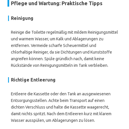
Pflege und Wartung: Praktische Tipps
Reinigung
Reinige die Toilette regelmäßig mit mildem Reinigungsmittel
und warmem Wasser, um Kalk und Ablagerungen zu
entfernen. Vermeide scharfe Scheuermittel und
chlorhaltige Reiniger, da sie Dichtungen und Kunststoffe
angreifen können. Spüle gründlich nach, damit keine
Rückstände von Reinigungsmitteln im Tank verbleiben.
Richtige Entleerung
Entleere die Kassette oder den Tank an ausgewiesenen
Entsorgungsstellen. Achte beim Transport auf einen
dichten Verschluss und halte die Kassette waagerecht,
damit nichts spritzt. Nach dem Entleeren kurz mit klarem
Wasser ausspülen, um Ablagerungen zu lösen.