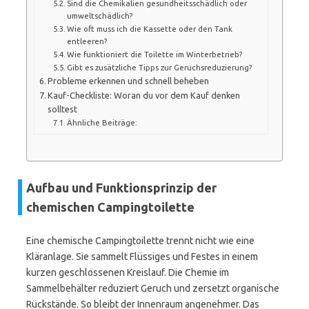
Sind die Chemikalien gesundheitsschädlich oder
umweltschädlich?
Wie oft muss ich die Kassette oder den Tank
entleeren?
Wie funktioniert die Toilette im Winterbetrieb?
Gibt es zusätzliche Tipps zur Geruchsreduzierung?
Probleme erkennen und schnell beheben
Kauf-Checkliste: Woran du vor dem Kauf denken
solltest
Ähnliche Beiträge:
Aufbau und Funktionsprinzip der
chemischen Campingtoilette
Eine chemische Campingtoilette trennt nicht wie eine
Kläranlage. Sie sammelt Flüssiges und Festes in einem
kurzen geschlossenen Kreislauf. Die Chemie im
Sammelbehälter reduziert Geruch und zersetzt organische
Rückstände. So bleibt der Innenraum angenehmer. Das