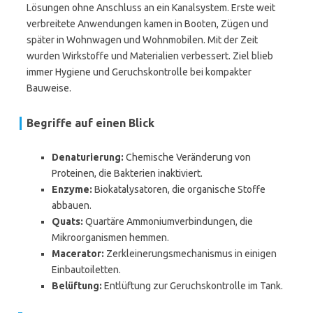
Lösungen ohne Anschluss an ein Kanalsystem. Erste weit
verbreitete Anwendungen kamen in Booten, Zügen und
später in Wohnwagen und Wohnmobilen. Mit der Zeit
wurden Wirkstoffe und Materialien verbessert. Ziel blieb
immer Hygiene und Geruchskontrolle bei kompakter
Bauweise.
Begriffe auf einen Blick
Denaturierung:
Chemische Veränderung von
Proteinen, die Bakterien inaktiviert.
Enzyme:
Biokatalysatoren, die organische Stoffe
abbauen.
Quats:
Quartäre Ammoniumverbindungen, die
Mikroorganismen hemmen.
Macerator:
Zerkleinerungsmechanismus in einigen
Einbautoiletten.
Belüftung:
Entlüftung zur Geruchskontrolle im Tank.