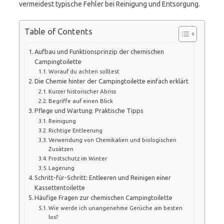
vermeidest typische Fehler bei Reinigung und Entsorgung.
Table of Contents
Aufbau und Funktionsprinzip der chemischen
Campingtoilette
Worauf du achten solltest
Die Chemie hinter der Campingtoilette einfach erklärt
Kurzer historischer Abriss
Begriffe auf einen Blick
Pflege und Wartung: Praktische Tipps
Reinigung
Richtige Entleerung
Verwendung von Chemikalien und biologischen
Zusätzen
Frostschutz im Winter
Lagerung
Schritt-für-Schritt: Entleeren und Reinigen einer
Kassettentoilette
Häufige Fragen zur chemischen Campingtoilette
Wie werde ich unangenehme Gerüche am besten
los?