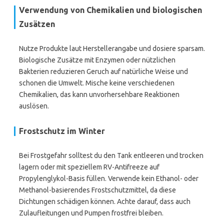
Verwendung von Chemikalien und biologischen
Zusätzen
Nutze Produkte laut Herstellerangabe und dosiere sparsam.
Biologische Zusätze mit Enzymen oder nützlichen
Bakterien reduzieren Geruch auf natürliche Weise und
schonen die Umwelt. Mische keine verschiedenen
Chemikalien, das kann unvorhersehbare Reaktionen
auslösen.
Frostschutz im Winter
Bei Frostgefahr solltest du den Tank entleeren und trocken
lagern oder mit speziellem RV-Antifreeze auf
Propylenglykol-Basis füllen. Verwende kein Ethanol- oder
Methanol-basierendes Frostschutzmittel, da diese
Dichtungen schädigen können. Achte darauf, dass auch
Zulaufleitungen und Pumpen frostfrei bleiben.