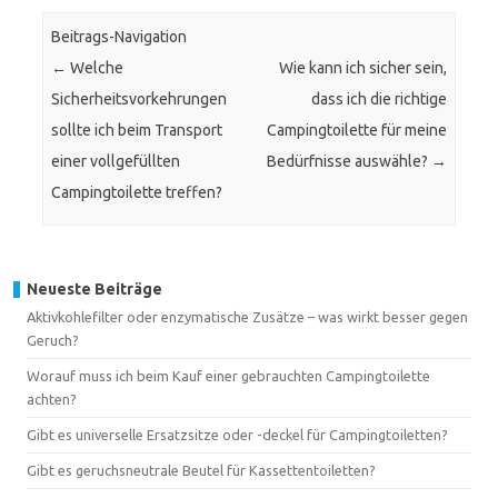
Beitrags-Navigation
←
Welche
Wie kann ich sicher sein,
Sicherheitsvorkehrungen
dass ich die richtige
sollte ich beim Transport
Campingtoilette für meine
einer vollgefüllten
Bedürfnisse auswähle?
→
Campingtoilette treffen?
Neueste Beiträge
Aktivkohlefilter oder enzymatische Zusätze – was wirkt besser gegen
Geruch?
Worauf muss ich beim Kauf einer gebrauchten Campingtoilette
achten?
Gibt es universelle Ersatzsitze oder -deckel für Campingtoiletten?
Gibt es geruchsneutrale Beutel für Kassettentoiletten?