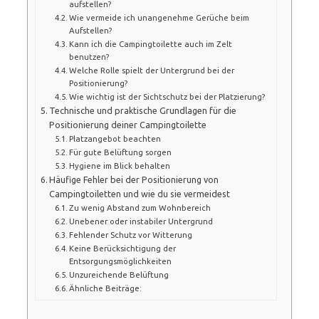
aufstellen?
Wie vermeide ich unangenehme Gerüche beim
Aufstellen?
Kann ich die Campingtoilette auch im Zelt
benutzen?
Welche Rolle spielt der Untergrund bei der
Positionierung?
Wie wichtig ist der Sichtschutz bei der Platzierung?
Technische und praktische Grundlagen für die
Positionierung deiner Campingtoilette
Platzangebot beachten
Für gute Belüftung sorgen
Hygiene im Blick behalten
Häufige Fehler bei der Positionierung von
Campingtoiletten und wie du sie vermeidest
Zu wenig Abstand zum Wohnbereich
Unebener oder instabiler Untergrund
Fehlender Schutz vor Witterung
Keine Berücksichtigung der
Entsorgungsmöglichkeiten
Unzureichende Belüftung
Ähnliche Beiträge: