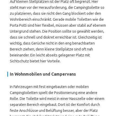
Auf kleinen Stellplätzen ist der Platz oft begrenzt. Hier
steht man vor der Herausforderung, die Campingtoilette so
zu platzieren, dass sie nicht den Gang blockiert oder den
Wohnbereich einschränkt. Gerade mobile Toiletten wie die
Porta Potti sind hier flexibel, müssen aber stabil auf ebenem
Untergrund stehen. Die Position sollte so gewählt werden,
dass sie schnell und diskret erreichbar ist. Gleichzeitig ist
wichtig, dass Gerüche nicht in den eng benachbarten
Bereich ziehen, denn kleine Stellplätze sind oft nah
beieinander. Ein leicht abseits gelegener Platz mit
Sichtschutz bietet hier Vorteile.
In Wohnmobilen und Campervans
In Fahrzeugen mit fest eingebauten oder mobilen
Campingtoiletten spielt die Positionierung eine andere
Rolle. Die Toilette wird meist in einer Nasszelle oder einem
separaten Bereich eingebaut. Dort ist der Komfort durch
feste Anschlüsse und Belüftung besser, aber der Platz