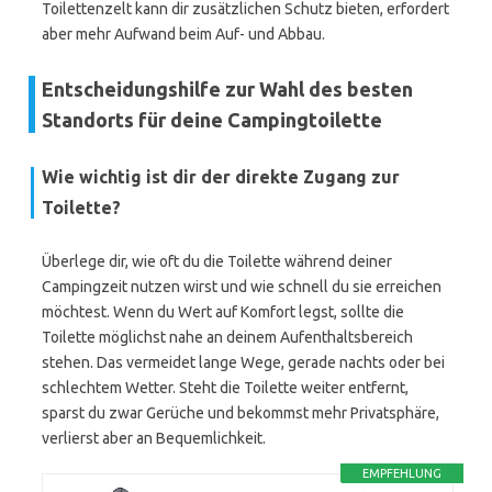
Toilettenzelt kann dir zusätzlichen Schutz bieten, erfordert
aber mehr Aufwand beim Auf- und Abbau.
Entscheidungshilfe zur Wahl des besten
Standorts für deine Campingtoilette
Wie wichtig ist dir der direkte Zugang zur
Toilette?
Überlege dir, wie oft du die Toilette während deiner
Campingzeit nutzen wirst und wie schnell du sie erreichen
möchtest. Wenn du Wert auf Komfort legst, sollte die
Toilette möglichst nahe an deinem Aufenthaltsbereich
stehen. Das vermeidet lange Wege, gerade nachts oder bei
schlechtem Wetter. Steht die Toilette weiter entfernt,
sparst du zwar Gerüche und bekommst mehr Privatsphäre,
verlierst aber an Bequemlichkeit.
EMPFEHLUNG