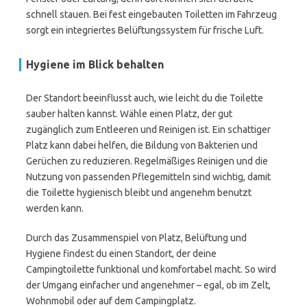
schnell stauen. Bei fest eingebauten Toiletten im Fahrzeug
sorgt ein integriertes Belüftungssystem für frische Luft.
Hygiene im Blick behalten
Der Standort beeinflusst auch, wie leicht du die Toilette
sauber halten kannst. Wähle einen Platz, der gut
zugänglich zum Entleeren und Reinigen ist. Ein schattiger
Platz kann dabei helfen, die Bildung von Bakterien und
Gerüchen zu reduzieren. Regelmäßiges Reinigen und die
Nutzung von passenden Pflegemitteln sind wichtig, damit
die Toilette hygienisch bleibt und angenehm benutzt
werden kann.
Durch das Zusammenspiel von Platz, Belüftung und
Hygiene findest du einen Standort, der deine
Campingtoilette funktional und komfortabel macht. So wird
der Umgang einfacher und angenehmer – egal, ob im Zelt,
Wohnmobil oder auf dem Campingplatz.