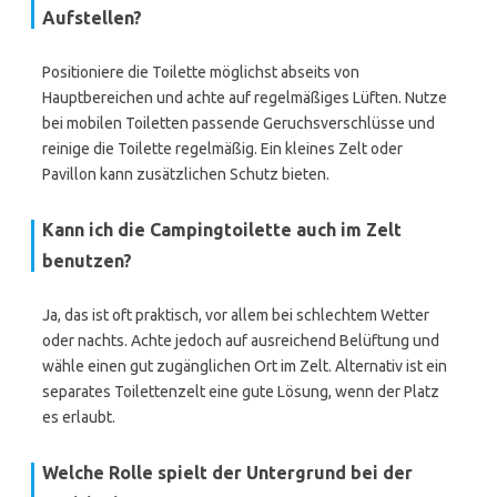
Aufstellen?
Positioniere die Toilette möglichst abseits von
Hauptbereichen und achte auf regelmäßiges Lüften. Nutze
bei mobilen Toiletten passende Geruchsverschlüsse und
reinige die Toilette regelmäßig. Ein kleines Zelt oder
Pavillon kann zusätzlichen Schutz bieten.
Kann ich die Campingtoilette auch im Zelt
benutzen?
Ja, das ist oft praktisch, vor allem bei schlechtem Wetter
oder nachts. Achte jedoch auf ausreichend Belüftung und
wähle einen gut zugänglichen Ort im Zelt. Alternativ ist ein
separates Toilettenzelt eine gute Lösung, wenn der Platz
es erlaubt.
Welche Rolle spielt der Untergrund bei der