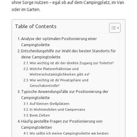
ohne Sorge nutzen – egal ob auf dem Campingplatz, im Van
oder im Garten.
Table of Contents
Analyse der optimalen Positionierung einer
Campingtoilette
Entscheidungshilfe zur Wahl des besten Standorts für
deine Campingtoilette
Wie wichtig ist dir der direkte Zugang zur Toilette?
Welche Platzverhältnisse und
Wetterschutzmöglichkeiten gibt es?
Wie wichtig ist dir Privatsphäre und
Geruchskontrolle?
Typische Anwendungsfälle zur Positionierung der
Campingtoilette
Auf kleinen Stellplätzen
In Wohnmobilen und Campervans
Beim Zelten
Häufig gestellte Fragen zur Positionierung von
Campingtoiletten
Wo sollte ich meine Campingtoilette am besten