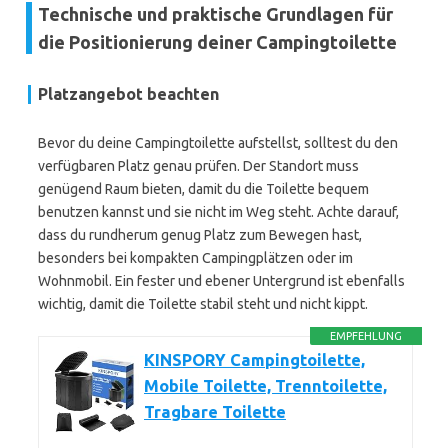
Technische und praktische Grundlagen für
die Positionierung deiner Campingtoilette
Platzangebot beachten
Bevor du deine Campingtoilette aufstellst, solltest du den
verfügbaren Platz genau prüfen. Der Standort muss
genügend Raum bieten, damit du die Toilette bequem
benutzen kannst und sie nicht im Weg steht. Achte darauf,
dass du rundherum genug Platz zum Bewegen hast,
besonders bei kompakten Campingplätzen oder im
Wohnmobil. Ein fester und ebener Untergrund ist ebenfalls
wichtig, damit die Toilette stabil steht und nicht kippt.
EMPFEHLUNG
KINSPORY Campingtoilette,
Mobile Toilette, Trenntoilette,
Tragbare Toilette