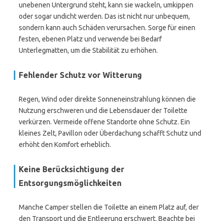
unebenen Untergrund steht, kann sie wackeln, umkippen
oder sogar undicht werden. Das ist nicht nur unbequem,
sondern kann auch Schäden verursachen. Sorge für einen
festen, ebenen Platz und verwende bei Bedarf
Unterlegmatten, um die Stabilität zu erhöhen.
Fehlender Schutz vor Witterung
Regen, Wind oder direkte Sonneneinstrahlung können die
Nutzung erschweren und die Lebensdauer der Toilette
verkürzen. Vermeide offene Standorte ohne Schutz. Ein
kleines Zelt, Pavillon oder Überdachung schafft Schutz und
erhöht den Komfort erheblich.
Keine Berücksichtigung der
Entsorgungsmöglichkeiten
Manche Camper stellen die Toilette an einem Platz auf, der
den Transport und die Entleerung erschwert. Beachte bei