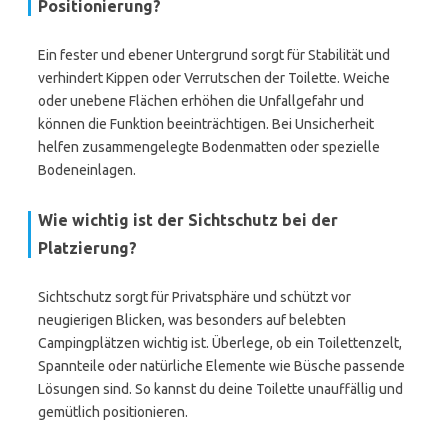
Positionierung?
Ein fester und ebener Untergrund sorgt für Stabilität und
verhindert Kippen oder Verrutschen der Toilette. Weiche
oder unebene Flächen erhöhen die Unfallgefahr und
können die Funktion beeinträchtigen. Bei Unsicherheit
helfen zusammengelegte Bodenmatten oder spezielle
Bodeneinlagen.
Wie wichtig ist der Sichtschutz bei der
Platzierung?
Sichtschutz sorgt für Privatsphäre und schützt vor
neugierigen Blicken, was besonders auf belebten
Campingplätzen wichtig ist. Überlege, ob ein Toilettenzelt,
Spannteile oder natürliche Elemente wie Büsche passende
Lösungen sind. So kannst du deine Toilette unauffällig und
gemütlich positionieren.