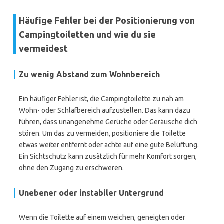
Häufige Fehler bei der Positionierung von
Campingtoiletten und wie du sie
vermeidest
Zu wenig Abstand zum Wohnbereich
Ein häufiger Fehler ist, die Campingtoilette zu nah am
Wohn- oder Schlafbereich aufzustellen. Das kann dazu
führen, dass unangenehme Gerüche oder Geräusche dich
stören. Um das zu vermeiden, positioniere die Toilette
etwas weiter entfernt oder achte auf eine gute Belüftung.
Ein Sichtschutz kann zusätzlich für mehr Komfort sorgen,
ohne den Zugang zu erschweren.
Unebener oder instabiler Untergrund
Wenn die Toilette auf einem weichen, geneigten oder