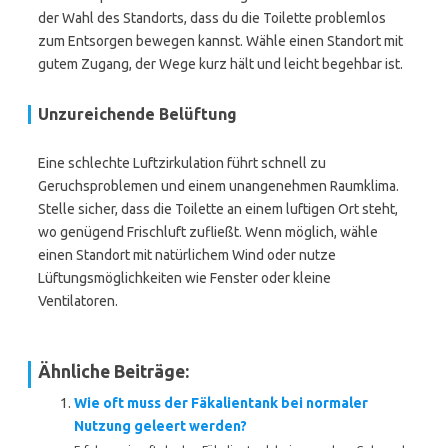
der Wahl des Standorts, dass du die Toilette problemlos
zum Entsorgen bewegen kannst. Wähle einen Standort mit
gutem Zugang, der Wege kurz hält und leicht begehbar ist.
Unzureichende Belüftung
Eine schlechte Luftzirkulation führt schnell zu
Geruchsproblemen und einem unangenehmen Raumklima.
Stelle sicher, dass die Toilette an einem luftigen Ort steht,
wo genügend Frischluft zufließt. Wenn möglich, wähle
einen Standort mit natürlichem Wind oder nutze
Lüftungsmöglichkeiten wie Fenster oder kleine
Ventilatoren.
Ähnliche Beiträge:
Wie oft muss der Fäkalientank bei normaler
Nutzung geleert werden?