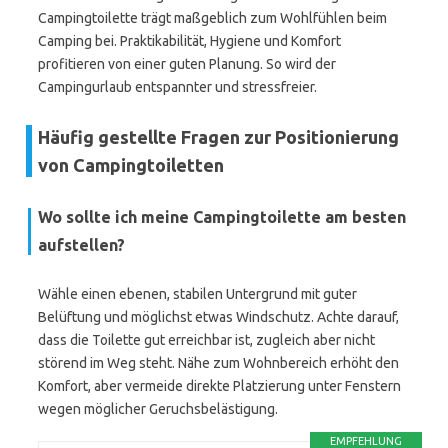
Campingtoilette trägt maßgeblich zum Wohlfühlen beim
Camping bei. Praktikabilität, Hygiene und Komfort
profitieren von einer guten Planung. So wird der
Campingurlaub entspannter und stressfreier.
Häufig gestellte Fragen zur Positionierung
von Campingtoiletten
Wo sollte ich meine Campingtoilette am besten
aufstellen?
Wähle einen ebenen, stabilen Untergrund mit guter
Belüftung und möglichst etwas Windschutz. Achte darauf,
dass die Toilette gut erreichbar ist, zugleich aber nicht
störend im Weg steht. Nähe zum Wohnbereich erhöht den
Komfort, aber vermeide direkte Platzierung unter Fenstern
wegen möglicher Geruchsbelästigung.
EMPFEHLUNG