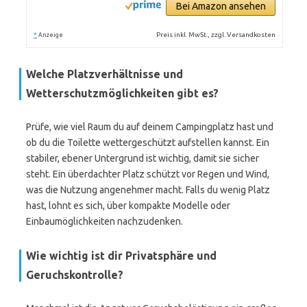
Bei Amazon ansehen
*
Preis inkl. MwSt., zzgl. Versandkosten
Anzeige
Welche Platzverhältnisse und
Wetterschutzmöglichkeiten gibt es?
Prüfe, wie viel Raum du auf deinem Campingplatz hast und
ob du die Toilette wettergeschützt aufstellen kannst. Ein
stabiler, ebener Untergrund ist wichtig, damit sie sicher
steht. Ein überdachter Platz schützt vor Regen und Wind,
was die Nutzung angenehmer macht. Falls du wenig Platz
hast, lohnt es sich, über kompakte Modelle oder
Einbaumöglichkeiten nachzudenken.
Wie wichtig ist dir Privatsphäre und
Geruchskontrolle?