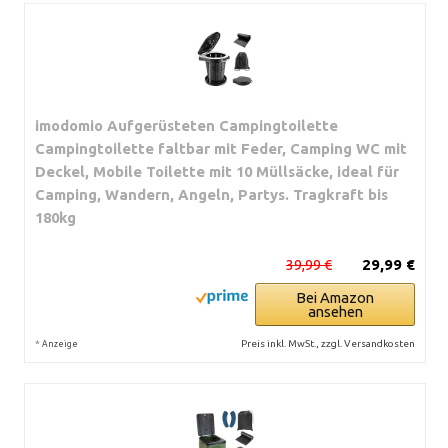
imodomio Aufgerüsteten Campingtoilette
Campingtoilette faltbar mit Feder, Camping WC mit
Deckel, Mobile Toilette mit 10 Müllsäcke, ideal für
Camping, Wandern, Angeln, Partys. Tragkraft bis
180kg
39,99 €
29,99 €
Bei Amazon
ansehen
*
Preis inkl. MwSt., zzgl. Versandkosten
Anzeige