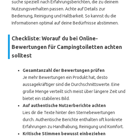
suche speziell nach Erfahrungsberichten, die zu deinem
Nutzungsverhalten passen. Achte auf Details zur
Bedienung, Reinigung und Haltbarkeit. So kannst du die
Informationen optimal auf deine Bedürfnisse abstimmen.
Checkliste: Worauf du bei Online-
Bewertungen für Campingtoiletten achten
solltest
Gesamtanzahl der Bewertungen prüfen
Je mehr Bewertungen ein Produkt hat, desto
aussagekräftiger sind die Durchschnittswerte. Eine
große Menge verteilt sich meist über längere Zeit und
bietet ein stabileres Bild.
Auf authentische Nutzerberichte achten
Lies dir die Texte hinter den Sternebewertungen
durch. Authentische Berichte enthalten oft konkrete
Erfahrungen zu Handhabung, Reinigung und Komfort.
Kritische Stimmen bewusst einbeziehen