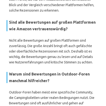
Blick und der Vergleich verschiedener Plattformen helfen,
solche Rezensionen zu erkennen.
Sind alle Bewertungen auf großen Plattformen
wie Amazon vertrauenswürdig?
Nicht alle Bewertungen auf großen Plattformen sind
zuverlässig. Die große Anzahl bringt oft auch gefälschte
oder oberflächliche Rezensionen mit sich. Deshalb ist es
wichtig, die Bewertungen genau zu lesen und auf Details
wie Nutzererfahrungen und kritische Stimmen zu achten.
Warum sind Bewertungen in Outdoor-Foren
manchmal hilfreicher?
Outdoor-Foren haben meist eine spezifische Community,
die Campingtoiletten unter realen Bedingungen nutzt. Die
Bewertungen sind oft ausführlicher und gehen auf