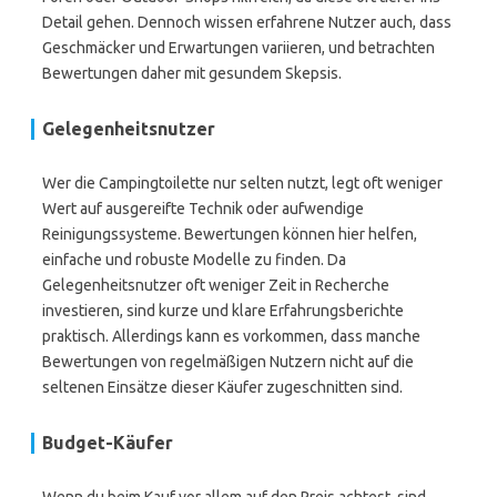
Detail gehen. Dennoch wissen erfahrene Nutzer auch, dass
Geschmäcker und Erwartungen variieren, und betrachten
Bewertungen daher mit gesundem Skepsis.
Gelegenheitsnutzer
Wer die Campingtoilette nur selten nutzt, legt oft weniger
Wert auf ausgereifte Technik oder aufwendige
Reinigungssysteme. Bewertungen können hier helfen,
einfache und robuste Modelle zu finden. Da
Gelegenheitsnutzer oft weniger Zeit in Recherche
investieren, sind kurze und klare Erfahrungsberichte
praktisch. Allerdings kann es vorkommen, dass manche
Bewertungen von regelmäßigen Nutzern nicht auf die
seltenen Einsätze dieser Käufer zugeschnitten sind.
Budget-Käufer