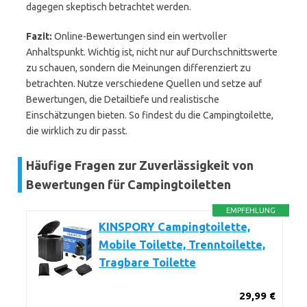
dagegen skeptisch betrachtet werden.
Fazit:
Online-Bewertungen sind ein wertvoller
Anhaltspunkt. Wichtig ist, nicht nur auf Durchschnittswerte
zu schauen, sondern die Meinungen differenziert zu
betrachten. Nutze verschiedene Quellen und setze auf
Bewertungen, die Detailtiefe und realistische
Einschätzungen bieten. So findest du die Campingtoilette,
die wirklich zu dir passt.
Häufige Fragen zur Zuverlässigkeit von
Bewertungen für Campingtoiletten
EMPFEHLUNG
KINSPORY Campingtoilette,
Mobile Toilette, Trenntoilette,
Tragbare Toilette
29,99 €