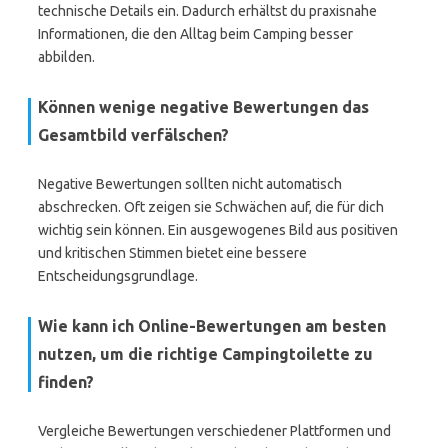
technische Details ein. Dadurch erhältst du praxisnahe
Informationen, die den Alltag beim Camping besser
abbilden.
Können wenige negative Bewertungen das
Gesamtbild verfälschen?
Negative Bewertungen sollten nicht automatisch
abschrecken. Oft zeigen sie Schwächen auf, die für dich
wichtig sein können. Ein ausgewogenes Bild aus positiven
und kritischen Stimmen bietet eine bessere
Entscheidungsgrundlage.
Wie kann ich Online-Bewertungen am besten
nutzen, um die richtige Campingtoilette zu
finden?
Vergleiche Bewertungen verschiedener Plattformen und