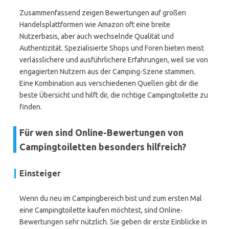
Zusammenfassend zeigen Bewertungen auf großen
Handelsplattformen wie Amazon oft eine breite
Nutzerbasis, aber auch wechselnde Qualität und
Authentizität. Spezialisierte Shops und Foren bieten meist
verlässlichere und ausführlichere Erfahrungen, weil sie von
engagierten Nutzern aus der Camping-Szene stammen.
Eine Kombination aus verschiedenen Quellen gibt dir die
beste Übersicht und hilft dir, die richtige Campingtoilette zu
finden.
Für wen sind Online-Bewertungen von
Campingtoiletten besonders hilfreich?
Einsteiger
Wenn du neu im Campingbereich bist und zum ersten Mal
eine Campingtoilette kaufen möchtest, sind Online-
Bewertungen sehr nützlich. Sie geben dir erste Einblicke in