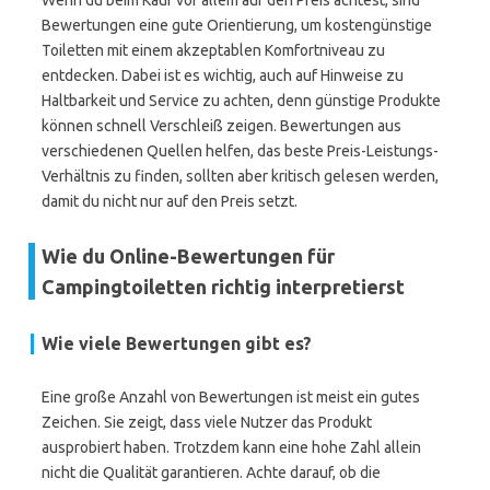
Wenn du beim Kauf vor allem auf den Preis achtest, sind
Bewertungen eine gute Orientierung, um kostengünstige
Toiletten mit einem akzeptablen Komfortniveau zu
entdecken. Dabei ist es wichtig, auch auf Hinweise zu
Haltbarkeit und Service zu achten, denn günstige Produkte
können schnell Verschleiß zeigen. Bewertungen aus
verschiedenen Quellen helfen, das beste Preis-Leistungs-
Verhältnis zu finden, sollten aber kritisch gelesen werden,
damit du nicht nur auf den Preis setzt.
Wie du Online-Bewertungen für
Campingtoiletten richtig interpretierst
Wie viele Bewertungen gibt es?
Eine große Anzahl von Bewertungen ist meist ein gutes
Zeichen. Sie zeigt, dass viele Nutzer das Produkt
ausprobiert haben. Trotzdem kann eine hohe Zahl allein
nicht die Qualität garantieren. Achte darauf, ob die