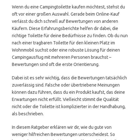
Wenn du eine Campingtoilette kaufen möchtest, stehst du
oft vor einer großen Auswahl. Gerade beim Online-Kauf
verlässt du dich schnell auf Bewertungen von anderen
Käufern. Diese Erfahrungsberichte helfen dir dabei, die
richtige Toilette für deine Bedürfnisse zu finden. Ob du nun
nach einer tragbaren Toilette für den kleinen Platz im
Wohnmobil suchst oder eine robuste Lösung für deinen
Campingausflug mit mehreren Personen brauchst –
Bewertungen sind oft die erste Orientierung.
Dabei ist es sehr wichtig, dass die Bewertungen tatsächlich
zuverlässig sind. Falsche oder übertriebene Meinungen
können dazu führen, dass du ein Produkt kaufst, das deine
Erwartungen nicht erfüllt. Vielleicht stimmt die Qualität
nicht oder die Toilette ist komplizierter in der Handhabung,
als beschrieben.
In diesem Ratgeber erklären wir dir, wie du gute von
weniger hilfreichen Bewertungen unterscheidest. So