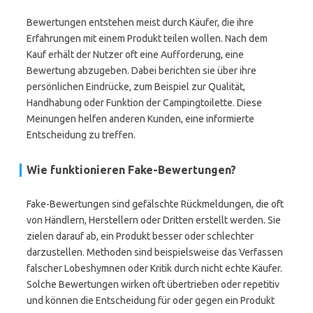
Bewertungen entstehen meist durch Käufer, die ihre
Erfahrungen mit einem Produkt teilen wollen. Nach dem
Kauf erhält der Nutzer oft eine Aufforderung, eine
Bewertung abzugeben. Dabei berichten sie über ihre
persönlichen Eindrücke, zum Beispiel zur Qualität,
Handhabung oder Funktion der Campingtoilette. Diese
Meinungen helfen anderen Kunden, eine informierte
Entscheidung zu treffen.
Wie funktionieren Fake-Bewertungen?
Fake-Bewertungen sind gefälschte Rückmeldungen, die oft
von Händlern, Herstellern oder Dritten erstellt werden. Sie
zielen darauf ab, ein Produkt besser oder schlechter
darzustellen. Methoden sind beispielsweise das Verfassen
falscher Lobeshymnen oder Kritik durch nicht echte Käufer.
Solche Bewertungen wirken oft übertrieben oder repetitiv
und können die Entscheidung für oder gegen ein Produkt