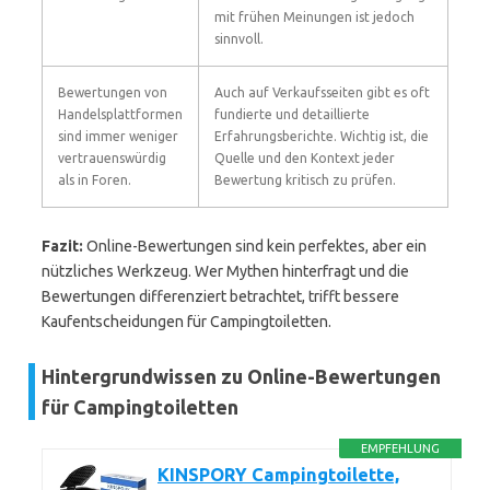
mit frühen Meinungen ist jedoch
sinnvoll.
Bewertungen von
Auch auf Verkaufsseiten gibt es oft
Handelsplattformen
fundierte und detaillierte
sind immer weniger
Erfahrungsberichte. Wichtig ist, die
vertrauenswürdig
Quelle und den Kontext jeder
als in Foren.
Bewertung kritisch zu prüfen.
Fazit:
Online-Bewertungen sind kein perfektes, aber ein
nützliches Werkzeug. Wer Mythen hinterfragt und die
Bewertungen differenziert betrachtet, trifft bessere
Kaufentscheidungen für Campingtoiletten.
Hintergrundwissen zu Online-Bewertungen
für Campingtoiletten
EMPFEHLUNG
KINSPORY Campingtoilette,