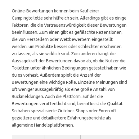
Online-Bewertungen können beim Kauf einer
Campingtoilette sehr hilfreich sein. Allerdings gibt es einige
Faktoren, die die Vertrauenswürdigkeit dieser Bewertungen
beeinflussen. Zum einen gibt es gefälschte Rezensionen,
die von Herstellern oder Wettbewerbern eingestellt
werden, um Produkte besser oder schlechter erscheinen
zu lassen, als sie wirklich sind. Zum anderen hängt die
Aussagekraft der Bewertungen davon ab, ob die Nutzer die
Toiletten unter ähnlichen Bedingungen getestet haben wie
du es vorhast. Außerdem spielt die Anzahl der
Bewertungen eine wichtige Rolle. Einzelne Meinungen sind
oft weniger aussagekräftig als eine große Anzahl von
Rückmeldungen. Auch die Plattform, auf der die
Bewertungen veröffentlicht sind, beeinflusst die Qualität.
So haben spezialisierte Outdoor-Shops oder Foren oft
gezieltere und detailliertere Erfahrungsberichte als
allgemeine Handelsplattformen.