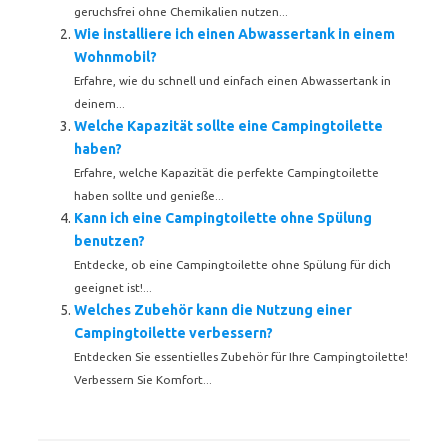
geruchsfrei ohne Chemikalien nutzen...
Wie installiere ich einen Abwassertank in einem
Wohnmobil?
Erfahre, wie du schnell und einfach einen Abwassertank in
deinem...
Welche Kapazität sollte eine Campingtoilette
haben?
Erfahre, welche Kapazität die perfekte Campingtoilette
haben sollte und genieße...
Kann ich eine Campingtoilette ohne Spülung
benutzen?
Entdecke, ob eine Campingtoilette ohne Spülung für dich
geeignet ist!...
Welches Zubehör kann die Nutzung einer
Campingtoilette verbessern?
Entdecken Sie essentielles Zubehör für Ihre Campingtoilette!
Verbessern Sie Komfort...