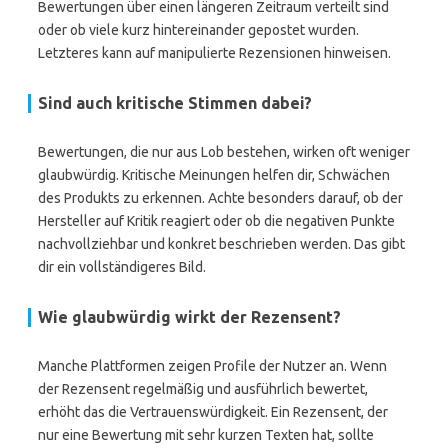
Bewertungen über einen längeren Zeitraum verteilt sind
oder ob viele kurz hintereinander gepostet wurden.
Letzteres kann auf manipulierte Rezensionen hinweisen.
Sind auch kritische Stimmen dabei?
Bewertungen, die nur aus Lob bestehen, wirken oft weniger
glaubwürdig. Kritische Meinungen helfen dir, Schwächen
des Produkts zu erkennen. Achte besonders darauf, ob der
Hersteller auf Kritik reagiert oder ob die negativen Punkte
nachvollziehbar und konkret beschrieben werden. Das gibt
dir ein vollständigeres Bild.
Wie glaubwürdig wirkt der Rezensent?
Manche Plattformen zeigen Profile der Nutzer an. Wenn
der Rezensent regelmäßig und ausführlich bewertet,
erhöht das die Vertrauenswürdigkeit. Ein Rezensent, der
nur eine Bewertung mit sehr kurzen Texten hat, sollte