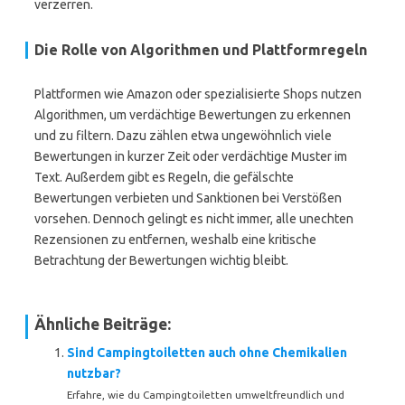
verzerren.
Die Rolle von Algorithmen und Plattformregeln
Plattformen wie Amazon oder spezialisierte Shops nutzen
Algorithmen, um verdächtige Bewertungen zu erkennen
und zu filtern. Dazu zählen etwa ungewöhnlich viele
Bewertungen in kurzer Zeit oder verdächtige Muster im
Text. Außerdem gibt es Regeln, die gefälschte
Bewertungen verbieten und Sanktionen bei Verstößen
vorsehen. Dennoch gelingt es nicht immer, alle unechten
Rezensionen zu entfernen, weshalb eine kritische
Betrachtung der Bewertungen wichtig bleibt.
Ähnliche Beiträge:
Sind Campingtoiletten auch ohne Chemikalien
nutzbar?
Erfahre, wie du Campingtoiletten umweltfreundlich und