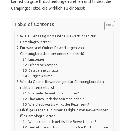
kannst du gute Entscheidungen treffen und findest die
Campingtoilette, die wirklich zu dir passt.
Table of Contents
Wie zuverlässig sind Online-Bewertungen für
Campingtoiletten?
Für wen sind Online-Bewertungen von
Campingtoiletten besonders hilfreich?
Einsteiger
Erfahrene Camper
Gelegenheitsnutzer
Budget-Käufer
Wie du Online-Bewertungen für Campingtoiletten
richtig interpretierst
Wie viele Bewertungen gibt es?
Sind auch kritische Stimmen dabei?
Wie glaubwürdig wirkt der Rezensent?
Häufige Fragen zur Zuverlässigkeit von Bewertungen
für Campingtoiletten
Wie erkenne ich gefälschte Bewertungen?
Sind alle Bewertungen auf großen Plattformen wie