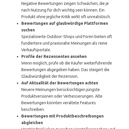
Negative Bewertungen zeigen Schwächen, die je
nach Nutzung für dich wichtig sein können. Ein
Produkt ohne jegliche Kritik wirkt oft unrealistisch.
Bewertungen auf glaubwürdige Plattformen
suchen
Spezialisierte Outdoor-Shops und Foren bieten oft
fundiertere und praxisnahe Meinungen als reine
Verkaufsportale.
Profile der Rezensenten ansehen
Wenn möglich, prüfe ob die Käufer weiterführende
Bewertungen abgegeben haben. Das steigert die
Glaubwürdigkeit der Rezension.
Auf Aktualität der Bewertungen achten
Neuere Meinungen berücksichtigen jüngste
Produktversionen oder Verbesserungen. Alte
Bewertungen könnten veraltete Features
beschreiben.
Bewertungen mit Produktbeschreibungen
abgleichen