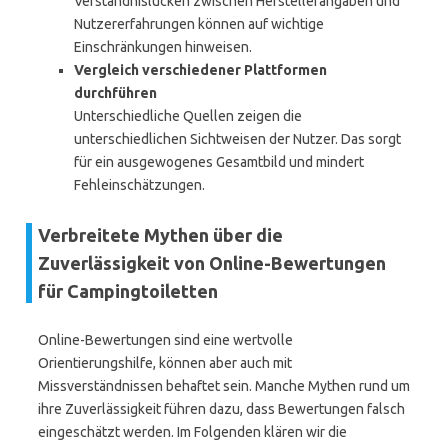
Verständnislücken zwischen Herstellerangaben und
Nutzererfahrungen können auf wichtige
Einschränkungen hinweisen.
Vergleich verschiedener Plattformen
durchführen
Unterschiedliche Quellen zeigen die
unterschiedlichen Sichtweisen der Nutzer. Das sorgt
für ein ausgewogenes Gesamtbild und mindert
Fehleinschätzungen.
Verbreitete Mythen über die
Zuverlässigkeit von Online-Bewertungen
für Campingtoiletten
Online-Bewertungen sind eine wertvolle
Orientierungshilfe, können aber auch mit
Missverständnissen behaftet sein. Manche Mythen rund um
ihre Zuverlässigkeit führen dazu, dass Bewertungen falsch
eingeschätzt werden. Im Folgenden klären wir die