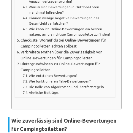
Amazon vertrauenswürdig?
Warum sind Bewertungen in Outdoor-Foren
manchmal hilfreicher?
Können wenige negative Bewertungen das
Gesamtbild verfälschen?
Wie kann ich Online-Bewertungen am besten
nutzen, um die richtige Campingtoilette zu finden?
Checkliste: Worauf du bei Online-Bewertungen für
Campingtoiletten achten solltest
Verbreitete Mythen über die Zuverlässigkeit von
Online-Bewertungen für Campingtoiletten
Hintergrundwissen zu Online-Bewertungen für
Campingtoiletten
Wie entstehen Bewertungen?
Wie funktionieren Fake-Bewertungen?
Die Rolle von Algorithmen und Plattformregeln
Ähnliche Beiträge:
Wie zuverlässig sind Online-Bewertungen
für Campingtoiletten?