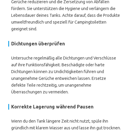
Gerüche reduzieren und die Zersetzung von Abfällen
fördern. Sie unterstützen die Hygiene und verlängern die
Lebensdauer deines Tanks. Achte darauf, dass die Produkte
umweltfreundlich und speziell für Campingtoiletten
geeignet sind.
Dichtungen überprüfen
Untersuche regelmäßig alle Dichtungen und Verschlüsse
auf ihre Funktionsfähigkeit. Beschädigte oder harte
Dichtungen können zu Undichtigkeiten führen und
unangenehme Gerüche entweichen lassen. Ersetze
defekte Teile rechtzeitig, um unangenehme
Überraschungen zu vermeiden.
Korrekte Lagerung während Pausen
Wenn du den Tank längere Zeit nicht nutzt, spüle ihn
gründlich mit klarem Wasser aus und lasse ihn gut trocknen.