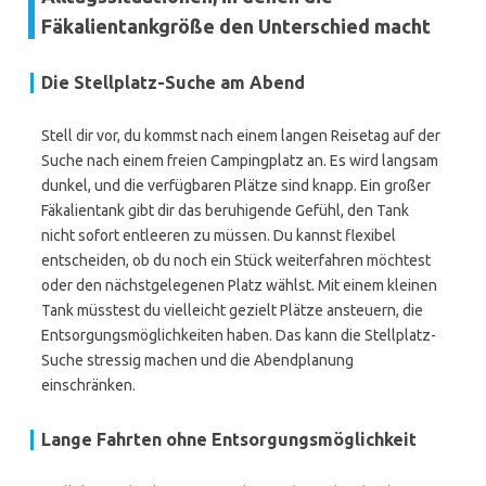
Fäkalientankgröße den Unterschied macht
Die Stellplatz-Suche am Abend
Stell dir vor, du kommst nach einem langen Reisetag auf der
Suche nach einem freien Campingplatz an. Es wird langsam
dunkel, und die verfügbaren Plätze sind knapp. Ein großer
Fäkalientank gibt dir das beruhigende Gefühl, den Tank
nicht sofort entleeren zu müssen. Du kannst flexibel
entscheiden, ob du noch ein Stück weiterfahren möchtest
oder den nächstgelegenen Platz wählst. Mit einem kleinen
Tank müsstest du vielleicht gezielt Plätze ansteuern, die
Entsorgungsmöglichkeiten haben. Das kann die Stellplatz-
Suche stressig machen und die Abendplanung
einschränken.
Lange Fahrten ohne Entsorgungsmöglichkeit