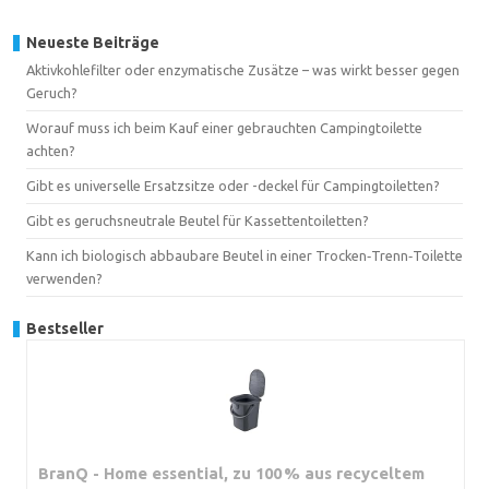
Neueste Beiträge
Aktivkohlefilter oder enzymatische Zusätze – was wirkt besser gegen
Geruch?
Worauf muss ich beim Kauf einer gebrauchten Campingtoilette
achten?
Gibt es universelle Ersatzsitze oder -deckel für Campingtoiletten?
Gibt es geruchsneutrale Beutel für Kassettentoiletten?
Kann ich biologisch abbaubare Beutel in einer Trocken‑Trenn‑Toilette
verwenden?
Bestseller
BranQ - Home essential, zu 100 % aus recyceltem