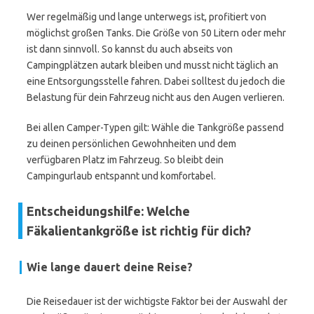
Wer regelmäßig und lange unterwegs ist, profitiert von
möglichst großen Tanks. Die Größe von 50 Litern oder mehr
ist dann sinnvoll. So kannst du auch abseits von
Campingplätzen autark bleiben und musst nicht täglich an
eine Entsorgungsstelle fahren. Dabei solltest du jedoch die
Belastung für dein Fahrzeug nicht aus den Augen verlieren.
Bei allen Camper-Typen gilt: Wähle die Tankgröße passend
zu deinen persönlichen Gewohnheiten und dem
verfügbaren Platz im Fahrzeug. So bleibt dein
Campingurlaub entspannt und komfortabel.
Entscheidungshilfe: Welche
Fäkalientankgröße ist richtig für dich?
Wie lange dauert deine Reise?
Die Reisedauer ist der wichtigste Faktor bei der Auswahl der