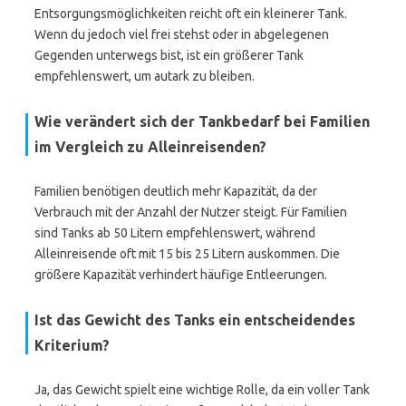
Entsorgungsmöglichkeiten reicht oft ein kleinerer Tank.
Wenn du jedoch viel frei stehst oder in abgelegenen
Gegenden unterwegs bist, ist ein größerer Tank
empfehlenswert, um autark zu bleiben.
Wie verändert sich der Tankbedarf bei Familien
im Vergleich zu Alleinreisenden?
Familien benötigen deutlich mehr Kapazität, da der
Verbrauch mit der Anzahl der Nutzer steigt. Für Familien
sind Tanks ab 50 Litern empfehlenswert, während
Alleinreisende oft mit 15 bis 25 Litern auskommen. Die
größere Kapazität verhindert häufige Entleerungen.
Ist das Gewicht des Tanks ein entscheidendes
Kriterium?
Ja, das Gewicht spielt eine wichtige Rolle, da ein voller Tank