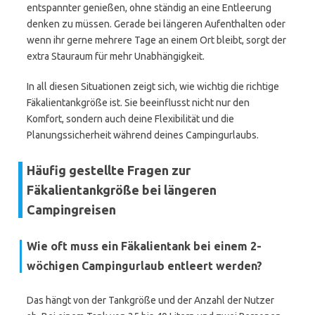
entspannter genießen, ohne ständig an eine Entleerung
denken zu müssen. Gerade bei längeren Aufenthalten oder
wenn ihr gerne mehrere Tage an einem Ort bleibt, sorgt der
extra Stauraum für mehr Unabhängigkeit.
In all diesen Situationen zeigt sich, wie wichtig die richtige
Fäkalientankgröße ist. Sie beeinflusst nicht nur den
Komfort, sondern auch deine Flexibilität und die
Planungssicherheit während deines Campingurlaubs.
Häufig gestellte Fragen zur
Fäkalientankgröße bei längeren
Campingreisen
Wie oft muss ein Fäkalientank bei einem 2-
wöchigen Campingurlaub entleert werden?
Das hängt von der Tankgröße und der Anzahl der Nutzer