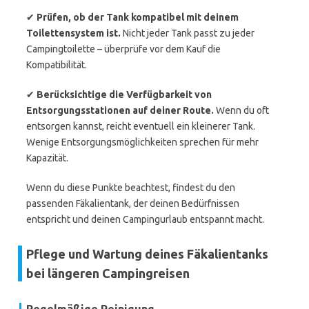
✔
Prüfen, ob der Tank kompatibel mit deinem
Toilettensystem ist.
Nicht jeder Tank passt zu jeder
Campingtoilette – überprüfe vor dem Kauf die
Kompatibilität.
✔
Berücksichtige die Verfügbarkeit von
Entsorgungsstationen auf deiner Route.
Wenn du oft
entsorgen kannst, reicht eventuell ein kleinerer Tank.
Wenige Entsorgungsmöglichkeiten sprechen für mehr
Kapazität.
Wenn du diese Punkte beachtest, findest du den
passenden Fäkalientank, der deinen Bedürfnissen
entspricht und deinen Campingurlaub entspannt macht.
Pflege und Wartung deines Fäkalientanks
bei längeren Campingreisen