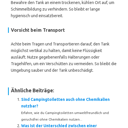
Bewahre den Tank an einem trockenen, kühlen Ort auf, um
Schimmelbildung zu verhindern. So bleibt er lange
hygienisch und einsatzbereit.
Vorsicht beim Transport
Achte beim Tragen und Transportieren darauf, den Tank
möglichst vertikal zu halten, damit keine Flüssigkeit
ausläuft. Nutze gegebenenfalls Halterungen oder
Tragehilfen, um ein Verschütten zu vermeiden. So bleibt die
Umgebung sauber und der Tank unbeschädigt.
Ähnliche Beiträge:
Sind Campingtoiletten auch ohne Chemikalien
nutzbar?
Erfahre, wie du Campingtoiletten umweltfreundlich und
geruchsfrei ohne Chemikalien nutzen...
Was ist der Unterschied zwischen einer