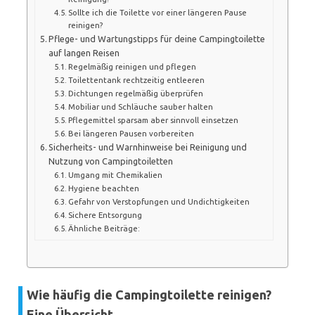
Sollte ich die Toilette vor einer längeren Pause
reinigen?
Pflege- und Wartungstipps für deine Campingtoilette
auf langen Reisen
Regelmäßig reinigen und pflegen
Toilettentank rechtzeitig entleeren
Dichtungen regelmäßig überprüfen
Mobiliar und Schläuche sauber halten
Pflegemittel sparsam aber sinnvoll einsetzen
Bei längeren Pausen vorbereiten
Sicherheits- und Warnhinweise bei Reinigung und
Nutzung von Campingtoiletten
Umgang mit Chemikalien
Hygiene beachten
Gefahr von Verstopfungen und Undichtigkeiten
Sichere Entsorgung
Ähnliche Beiträge:
Wie häufig die Campingtoilette reinigen?
Eine Übersicht