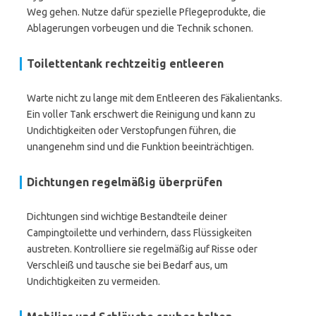
Weg gehen. Nutze dafür spezielle Pflegeprodukte, die
Ablagerungen vorbeugen und die Technik schonen.
Toilettentank rechtzeitig entleeren
Warte nicht zu lange mit dem Entleeren des Fäkalientanks.
Ein voller Tank erschwert die Reinigung und kann zu
Undichtigkeiten oder Verstopfungen führen, die
unangenehm sind und die Funktion beeinträchtigen.
Dichtungen regelmäßig überprüfen
Dichtungen sind wichtige Bestandteile deiner
Campingtoilette und verhindern, dass Flüssigkeiten
austreten. Kontrolliere sie regelmäßig auf Risse oder
Verschleiß und tausche sie bei Bedarf aus, um
Undichtigkeiten zu vermeiden.