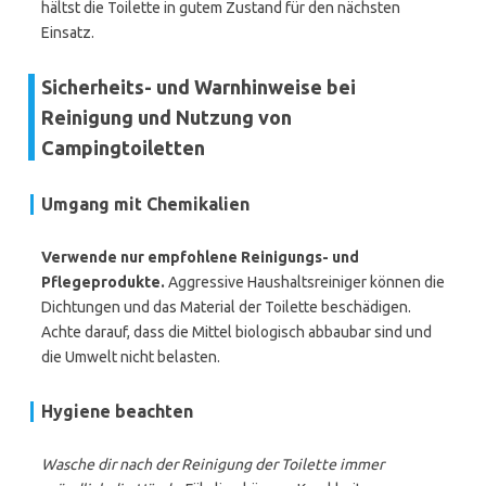
hältst die Toilette in gutem Zustand für den nächsten
Einsatz.
Sicherheits- und Warnhinweise bei
Reinigung und Nutzung von
Campingtoiletten
Umgang mit Chemikalien
Verwende nur empfohlene Reinigungs- und
Pflegeprodukte.
Aggressive Haushaltsreiniger können die
Dichtungen und das Material der Toilette beschädigen.
Achte darauf, dass die Mittel biologisch abbaubar sind und
die Umwelt nicht belasten.
Hygiene beachten
Wasche dir nach der Reinigung der Toilette immer