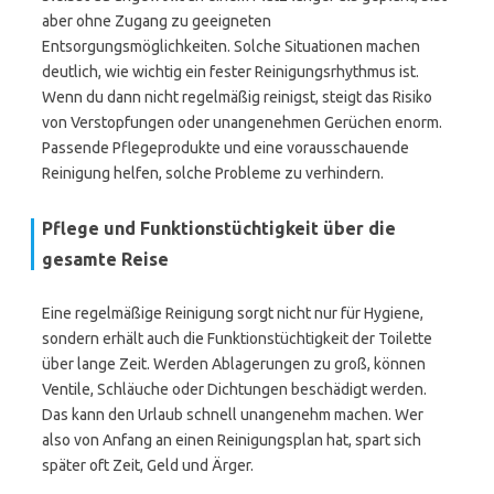
aber ohne Zugang zu geeigneten
Entsorgungsmöglichkeiten. Solche Situationen machen
deutlich, wie wichtig ein fester Reinigungsrhythmus ist.
Wenn du dann nicht regelmäßig reinigst, steigt das Risiko
von Verstopfungen oder unangenehmen Gerüchen enorm.
Passende Pflegeprodukte und eine vorausschauende
Reinigung helfen, solche Probleme zu verhindern.
Pflege und Funktionstüchtigkeit über die
gesamte Reise
Eine regelmäßige Reinigung sorgt nicht nur für Hygiene,
sondern erhält auch die Funktionstüchtigkeit der Toilette
über lange Zeit. Werden Ablagerungen zu groß, können
Ventile, Schläuche oder Dichtungen beschädigt werden.
Das kann den Urlaub schnell unangenehm machen. Wer
also von Anfang an einen Reinigungsplan hat, spart sich
später oft Zeit, Geld und Ärger.