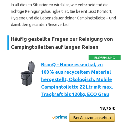
In all diesen Situationen wird klar, wie entscheidend die
richtige Reinigungshäufigkeit ist. Sie beeinflusst Komfort,
Hygiene und die Lebensdauer deiner Campingtoilette – und
damit den gesamten Reiseverlauf.
Häufig gestellte Fragen zur Reinigung von
Campingtoiletten auf langen Reisen
EMPFEHLUNG
BranQ - Home essential, zu
100 % aus recyceltem Material
hergestellt, Ökologisch, Mobile
Campingtoilette 22 Ltr mit max.
Tragkraft bis 120kg, ECO Grau
18,75 €
Bei Amazon ansehen