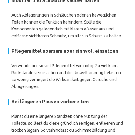
Mobiliar und Schläuche sauber halten
Auch Ablagerungen in Schläuchen oder an beweglichen
Teilen können die Funktion behindern. Spüle die
Komponenten gelegentlich mit klarem Wasser aus und
entferne sichtbaren Schmutz, um alles in Schuss zu halten.
Pflegemittel sparsam aber sinnvoll einsetzen
Verwende nur so viel Pflegemittel wie nötig. Zu viel kann
Rückstände verursachen und die Umwelt unnötig belasten,
zu wenig verringert die Wirksamkeit gegen Gerüche und
Ablagerungen.
Bei längeren Pausen vorbereiten
Planst du eine längere Standzeit ohne Nutzung der
Toilette, solltest du diese gründlich reinigen, entleeren und
trocken lagern. So verhinderst du Schimmelbildung und