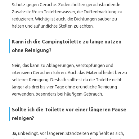
Schutz gegen Gerüche. Zudem helfen geruchsbindende
Zusatzstoffe im Toilettenwasser, die Duftentwicklung zu
reduzieren. Wichtig ist auch, die Dichtungen sauber zu
halten und auf undichte Stellen zu achten.
Kann ich die Campingtoilette zu lange nutzen
ohne Reinigung?
Nein, das kann zu Ablagerungen, Verstopfungen und
intensiven Gerüchen führen. Auch das Material leidet bei zu
seltener Reinigung. Deshalb solltest du die Toilette nicht
länger als drei bis vier Tage ohne gründliche Reinigung
verwenden, besonders bei häufigem Gebrauch.
Sollte ich die Toilette vor einer längeren Pause
reinigen?
Ja, unbedingt. Vor längeren Standzeiten empfiehlt es sich,