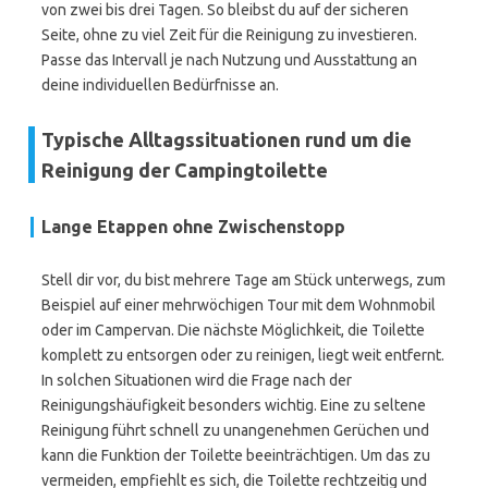
von zwei bis drei Tagen. So bleibst du auf der sicheren
Seite, ohne zu viel Zeit für die Reinigung zu investieren.
Passe das Intervall je nach Nutzung und Ausstattung an
deine individuellen Bedürfnisse an.
Typische Alltagssituationen rund um die
Reinigung der Campingtoilette
Lange Etappen ohne Zwischenstopp
Stell dir vor, du bist mehrere Tage am Stück unterwegs, zum
Beispiel auf einer mehrwöchigen Tour mit dem Wohnmobil
oder im Campervan. Die nächste Möglichkeit, die Toilette
komplett zu entsorgen oder zu reinigen, liegt weit entfernt.
In solchen Situationen wird die Frage nach der
Reinigungshäufigkeit besonders wichtig. Eine zu seltene
Reinigung führt schnell zu unangenehmen Gerüchen und
kann die Funktion der Toilette beeinträchtigen. Um das zu
vermeiden, empfiehlt es sich, die Toilette rechtzeitig und