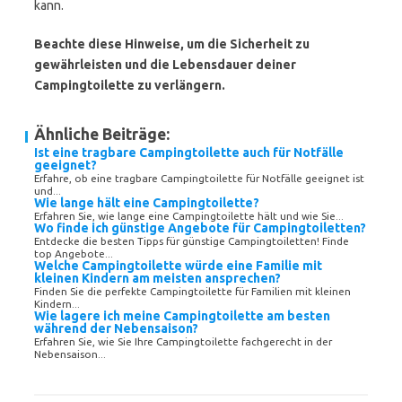
kann.
Beachte diese Hinweise, um die Sicherheit zu
gewährleisten und die Lebensdauer deiner
Campingtoilette zu verlängern.
Ähnliche Beiträge:
Ist eine tragbare Campingtoilette auch für Notfälle
geeignet?
Erfahre, ob eine tragbare Campingtoilette für Notfälle geeignet ist
und...
Wie lange hält eine Campingtoilette?
Erfahren Sie, wie lange eine Campingtoilette hält und wie Sie...
Wo finde ich günstige Angebote für Campingtoiletten?
Entdecke die besten Tipps für günstige Campingtoiletten! Finde
top Angebote...
Welche Campingtoilette würde eine Familie mit
kleinen Kindern am meisten ansprechen?
Finden Sie die perfekte Campingtoilette für Familien mit kleinen
Kindern...
Wie lagere ich meine Campingtoilette am besten
während der Nebensaison?
Erfahren Sie, wie Sie Ihre Campingtoilette fachgerecht in der
Nebensaison...