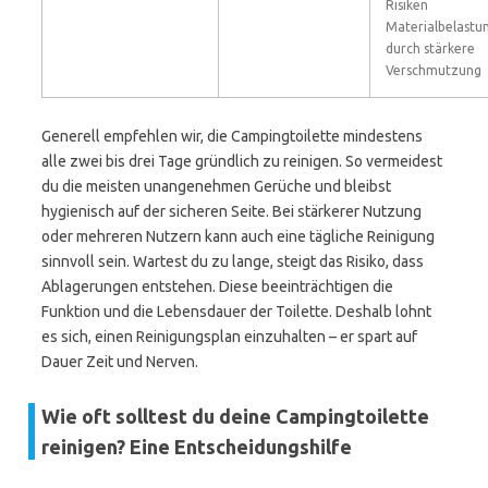
Risiken
Materialbelastu
durch stärkere
Verschmutzung
Generell empfehlen wir, die Campingtoilette mindestens
alle zwei bis drei Tage gründlich zu reinigen. So vermeidest
du die meisten unangenehmen Gerüche und bleibst
hygienisch auf der sicheren Seite. Bei stärkerer Nutzung
oder mehreren Nutzern kann auch eine tägliche Reinigung
sinnvoll sein. Wartest du zu lange, steigt das Risiko, dass
Ablagerungen entstehen. Diese beeinträchtigen die
Funktion und die Lebensdauer der Toilette. Deshalb lohnt
es sich, einen Reinigungsplan einzuhalten – er spart auf
Dauer Zeit und Nerven.
Wie oft solltest du deine Campingtoilette
reinigen? Eine Entscheidungshilfe