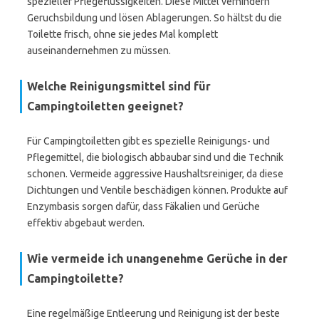
spezieller Pflegeflüssigkeiten. Diese Mittel verhindern
Geruchsbildung und lösen Ablagerungen. So hältst du die
Toilette frisch, ohne sie jedes Mal komplett
auseinandernehmen zu müssen.
Welche Reinigungsmittel sind für
Campingtoiletten geeignet?
Für Campingtoiletten gibt es spezielle Reinigungs- und
Pflegemittel, die biologisch abbaubar sind und die Technik
schonen. Vermeide aggressive Haushaltsreiniger, da diese
Dichtungen und Ventile beschädigen können. Produkte auf
Enzymbasis sorgen dafür, dass Fäkalien und Gerüche
effektiv abgebaut werden.
Wie vermeide ich unangenehme Gerüche in der
Campingtoilette?
Eine regelmäßige Entleerung und Reinigung ist der beste