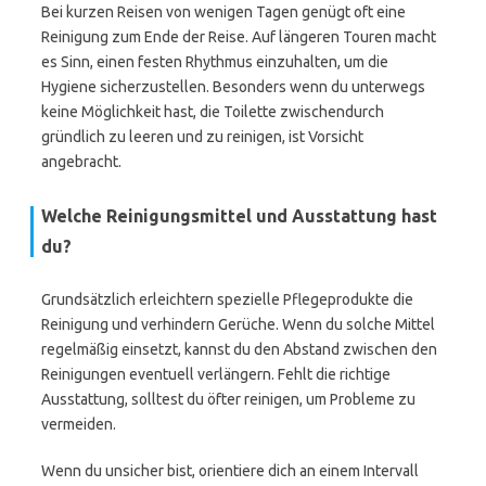
Bei kurzen Reisen von wenigen Tagen genügt oft eine
Reinigung zum Ende der Reise. Auf längeren Touren macht
es Sinn, einen festen Rhythmus einzuhalten, um die
Hygiene sicherzustellen. Besonders wenn du unterwegs
keine Möglichkeit hast, die Toilette zwischendurch
gründlich zu leeren und zu reinigen, ist Vorsicht
angebracht.
Welche Reinigungsmittel und Ausstattung hast
du?
Grundsätzlich erleichtern spezielle Pflegeprodukte die
Reinigung und verhindern Gerüche. Wenn du solche Mittel
regelmäßig einsetzt, kannst du den Abstand zwischen den
Reinigungen eventuell verlängern. Fehlt die richtige
Ausstattung, solltest du öfter reinigen, um Probleme zu
vermeiden.
Wenn du unsicher bist, orientiere dich an einem Intervall