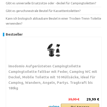
Gibt es universelle Ersatzsitze oder -deckel für Campingtoiletten?
Gibt es geruchsneutrale Beutel für Kassettentoiletten?
Kann ich biologisch abbaubare Beutel in einer Trocken‑Trenn‑Toilette
verwenden?
Bestseller
imodomio Aufgerüsteten Campingtoilette
Campingtoilette faltbar mit Feder, Camping WC mit
Deckel, Mobile Toilette mit 10 Müllsäcke, ideal für
Camping, Wandern, Angeln, Partys. Tragkraft bis
180kg
39,99 €
29,99 €