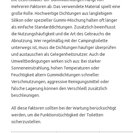
mehreren Faktoren ab. Das verwendete Material spielt eine
große Rolle. Hochwertige Dichtungen aus langlebigem
Silikon oder spezieller Gummi-Mischung halten oft länger
als einfache Standarddichtungen. Zusätzlich beeinflusst
die Nutzungshäufigkeit und die Art des Gebrauchs die
Abnutzung. Wer regelmäßig mit der Campingtoilette
unterwegs ist, muss die Dichtungen häufiger überprüfen
und austauschen als Gelegenheitsnutzer. Auch die
Umweltbedingungen wirken sich aus: Bei starker
Sonneneinstrahlung, hohen Temperaturen oder
Feuchtigkeit altern Gummidichtungen schneller.
Verschmutzungen, aggressive Reinigungsmittel oder
falsche Lagerung können den Verschleiß zusätzlich
beschleunigen.
All diese Faktoren sollten bei der Wartung berücksichtigt
werden, um die Funktionstüchtigkeit der Toiletten
sicherzustellen.