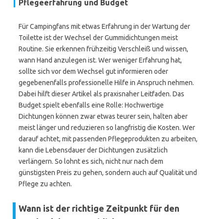
Pflegeerfahrung und Budget
Für Campingfans mit etwas Erfahrung in der Wartung der
Toilette ist der Wechsel der Gummidichtungen meist
Routine. Sie erkennen frühzeitig Verschleiß und wissen,
wann Hand anzulegen ist. Wer weniger Erfahrung hat,
sollte sich vor dem Wechsel gut informieren oder
gegebenenfalls professionelle Hilfe in Anspruch nehmen.
Dabei hilft dieser Artikel als praxisnaher Leitfaden. Das
Budget spielt ebenfalls eine Rolle: Hochwertige
Dichtungen können zwar etwas teurer sein, halten aber
meist länger und reduzieren so langfristig die Kosten. Wer
darauf achtet, mit passenden Pflegeprodukten zu arbeiten,
kann die Lebensdauer der Dichtungen zusätzlich
verlängern. So lohnt es sich, nicht nur nach dem
günstigsten Preis zu gehen, sondern auch auf Qualität und
Pflege zu achten.
Wann ist der richtige Zeitpunkt für den