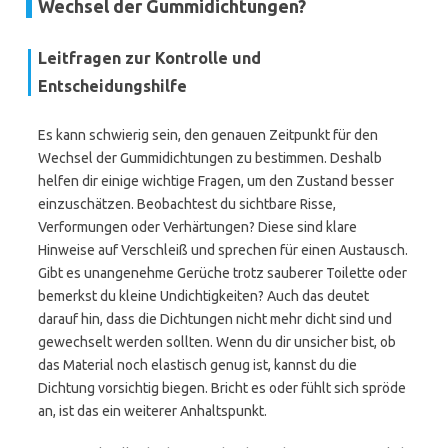
Wechsel der Gummidichtungen?
Leitfragen zur Kontrolle und
Entscheidungshilfe
Es kann schwierig sein, den genauen Zeitpunkt für den
Wechsel der Gummidichtungen zu bestimmen. Deshalb
helfen dir einige wichtige Fragen, um den Zustand besser
einzuschätzen. Beobachtest du sichtbare Risse,
Verformungen oder Verhärtungen? Diese sind klare
Hinweise auf Verschleiß und sprechen für einen Austausch.
Gibt es unangenehme Gerüche trotz sauberer Toilette oder
bemerkst du kleine Undichtigkeiten? Auch das deutet
darauf hin, dass die Dichtungen nicht mehr dicht sind und
gewechselt werden sollten. Wenn du dir unsicher bist, ob
das Material noch elastisch genug ist, kannst du die
Dichtung vorsichtig biegen. Bricht es oder fühlt sich spröde
an, ist das ein weiterer Anhaltspunkt.