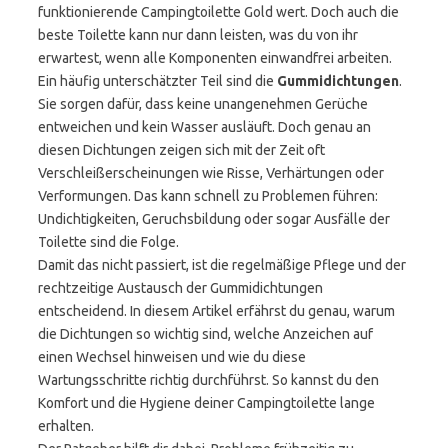
funktionierende Campingtoilette Gold wert. Doch auch die
beste Toilette kann nur dann leisten, was du von ihr
erwartest, wenn alle Komponenten einwandfrei arbeiten.
Ein häufig unterschätzter Teil sind die
Gummidichtungen
.
Sie sorgen dafür, dass keine unangenehmen Gerüche
entweichen und kein Wasser ausläuft. Doch genau an
diesen Dichtungen zeigen sich mit der Zeit oft
Verschleißerscheinungen wie Risse, Verhärtungen oder
Verformungen. Das kann schnell zu Problemen führen:
Undichtigkeiten, Geruchsbildung oder sogar Ausfälle der
Toilette sind die Folge.
Damit das nicht passiert, ist die regelmäßige Pflege und der
rechtzeitige Austausch der Gummidichtungen
entscheidend. In diesem Artikel erfährst du genau, warum
die Dichtungen so wichtig sind, welche Anzeichen auf
einen Wechsel hinweisen und wie du diese
Wartungsschritte richtig durchführst. So kannst du den
Komfort und die Hygiene deiner Campingtoilette lange
erhalten.