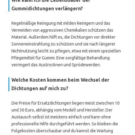
Wie kann ich die Lebensdauer der
Gummidichtungen verlängern?
Regelmäßige Reinigung mit milden Reinigern und das
Vermeiden von aggressiven Chemikalien schützen das
Material. Außerdem hilft es, die Dichtungen vor direkter
Sonneneinstrahlung zu schützen und sie nach längerer
Nichtnutzung leicht zu pflegen, etwa mit einem speziellen
Pflegemittel für Gummi. Eine sorgfältige Behandlung
verringert das Austrocknen und Sprödewerden.
Welche Kosten kommen beim Wechsel der
Dichtungen auf mich zu?
Die Preise für Ersatzdichtungen liegen meist zwischen 10
und 30 Euro, abhängig vom Modell und Hersteller. Der
Austausch selbst ist meistens einfach und kann ohne
professionelle Hilfe durchgeführt werden. So bleiben die
Folgekosten überschaubar und du kannst die Wartung