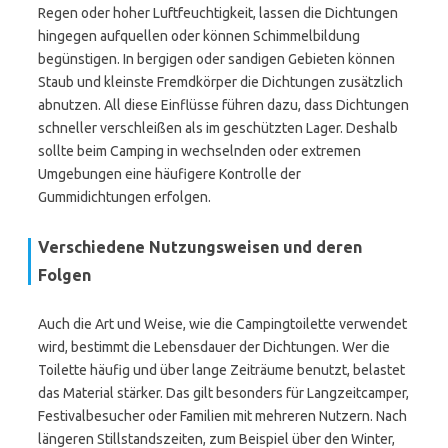
Regen oder hoher Luftfeuchtigkeit, lassen die Dichtungen
hingegen aufquellen oder können Schimmelbildung
begünstigen. In bergigen oder sandigen Gebieten können
Staub und kleinste Fremdkörper die Dichtungen zusätzlich
abnutzen. All diese Einflüsse führen dazu, dass Dichtungen
schneller verschleißen als im geschützten Lager. Deshalb
sollte beim Camping in wechselnden oder extremen
Umgebungen eine häufigere Kontrolle der
Gummidichtungen erfolgen.
Verschiedene Nutzungsweisen und deren
Folgen
Auch die Art und Weise, wie die Campingtoilette verwendet
wird, bestimmt die Lebensdauer der Dichtungen. Wer die
Toilette häufig und über lange Zeiträume benutzt, belastet
das Material stärker. Das gilt besonders für Langzeitcamper,
Festivalbesucher oder Familien mit mehreren Nutzern. Nach
längeren Stillstandszeiten, zum Beispiel über den Winter,