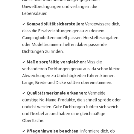
Umweltbedingungen und verlängern die
Lebensdauer.
✔
Kompatibilität sicherstellen:
Vergewissere dich,
dass die Ersatzdichtungen genau zu deinem
Campingtoilettenmodell passen. Herstellerangaben
oder Modellnummern helfen dabei, passende
Dichtungen zu finden.
✔
Maße sorgfältig vergleichen:
Miss die
vorhandenen Dichtungen genau aus, da schon kleine
Abweichungen zu Undichtigkeiten führen können.
Länge, Breite und Dicke sollten übereinstimmen.
✔
Qualitätsmerkmale erkennen:
Vermeide
günstige No-Name-Produkte, die schnell spröde oder
undicht werden. Gute Dichtungen fühlen sich weich
und flexibel an und haben eine gleichmäßige
Oberfläche.
✔
Pflegehinweise beachten:
Informiere dich, ob