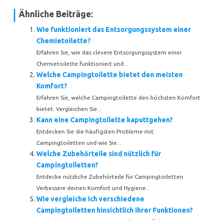
Ähnliche Beiträge:
Wie funktioniert das Entsorgungssystem einer
Chemietoilette?
Erfahren Sie, wie das clevere Entsorgungssystem einer
Chemietoilette funktioniert und...
Welche Campingtoilette bietet den meisten
Komfort?
Erfahren Sie, welche Campingtoilette den höchsten Komfort
bietet. Vergleichen Sie...
Kann eine Campingtoilette kaputtgehen?
Entdecken Sie die häufigsten Probleme mit
Campingtoiletten und wie Sie...
Welche Zubehörteile sind nützlich für
Campingtoiletten?
Entdecke nützliche Zubehörteile für Campingtoiletten.
Verbessere deinen Komfort und Hygiene...
Wie vergleiche ich verschiedene
Campingtoiletten hinsichtlich ihrer Funktionen?