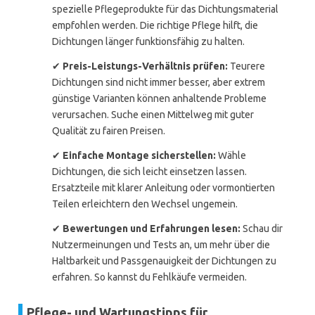
spezielle Pflegeprodukte für das Dichtungsmaterial
empfohlen werden. Die richtige Pflege hilft, die
Dichtungen länger funktionsfähig zu halten.
✔
Preis-Leistungs-Verhältnis prüfen:
Teurere
Dichtungen sind nicht immer besser, aber extrem
günstige Varianten können anhaltende Probleme
verursachen. Suche einen Mittelweg mit guter
Qualität zu fairen Preisen.
✔
Einfache Montage sicherstellen:
Wähle
Dichtungen, die sich leicht einsetzen lassen.
Ersatzteile mit klarer Anleitung oder vormontierten
Teilen erleichtern den Wechsel ungemein.
✔
Bewertungen und Erfahrungen lesen:
Schau dir
Nutzermeinungen und Tests an, um mehr über die
Haltbarkeit und Passgenauigkeit der Dichtungen zu
erfahren. So kannst du Fehlkäufe vermeiden.
Pflege- und Wartungstipps für