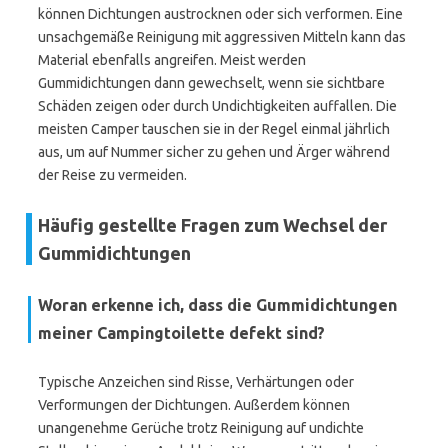
können Dichtungen austrocknen oder sich verformen. Eine
unsachgemäße Reinigung mit aggressiven Mitteln kann das
Material ebenfalls angreifen. Meist werden
Gummidichtungen dann gewechselt, wenn sie sichtbare
Schäden zeigen oder durch Undichtigkeiten auffallen. Die
meisten Camper tauschen sie in der Regel einmal jährlich
aus, um auf Nummer sicher zu gehen und Ärger während
der Reise zu vermeiden.
Häufig gestellte Fragen zum Wechsel der
Gummidichtungen
Woran erkenne ich, dass die Gummidichtungen
meiner Campingtoilette defekt sind?
Typische Anzeichen sind Risse, Verhärtungen oder
Verformungen der Dichtungen. Außerdem können
unangenehme Gerüche trotz Reinigung auf undichte