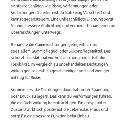
sichtbare Schäden wie Risse, Verformungen oder
Verfärbungen. So erkennst du frühzeitig Verschleiß und
kannst gegensteuern. Eine unbeschädigte Dichtung sorgt
für eine bessere Abdichtung und verhindert unangenehme
Überraschungen unterwegs.
Behandle die Gummidichtungen gelegentlich mit
speziellem Gummipflegeöl oder Silikonpflegemittel. Das
schützt das Material vor Austrocknung und erhält die
Flexibilität. Im Vergleich zu unbehandelten Dichtungen
wirken geölte deutlich geschmeidiger und sind weniger
anfällig für Risse.
Vermeide es, die Dichtungen dauerhaft unter Spannung
oder Druck zu lagern. Das kann zu Verformungen führen,
die die Dichtwirkung beeinträchtigen. Ein entspannter
Zustand wirkt sich positiv auf die Lebensdauer aus und
sorgt für eine bessere Funktion beim Einbau.