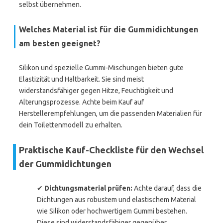
selbst übernehmen.
Welches Material ist für die Gummidichtungen
am besten geeignet?
Silikon und spezielle Gummi-Mischungen bieten gute
Elastizität und Haltbarkeit. Sie sind meist
widerstandsfähiger gegen Hitze, Feuchtigkeit und
Alterungsprozesse. Achte beim Kauf auf
Herstellerempfehlungen, um die passenden Materialien für
dein Toilettenmodell zu erhalten.
Praktische Kauf-Checkliste für den Wechsel
der Gummidichtungen
✔
Dichtungsmaterial prüfen:
Achte darauf, dass die
Dichtungen aus robustem und elastischem Material
wie Silikon oder hochwertigem Gummi bestehen.
Diese sind widerstandsfähiger gegenüber