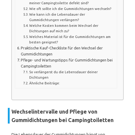
meiner Campingtoilette defekt sind?
Wie oft sollte ich die Gummidichtungen wechseln?
Wie kann ich die Lebensdauer der
Gummidichtungen verlängern?
Welche Kosten kommen beim Wechsel der
Dichtungen auf mich zu?
Welches Material ist für die Gummidichtungen am
besten geeignet?
Praktische Kauf-Checkliste für den Wechsel der
Gummidichtungen
Pflege- und Wartungstipps für Gummidichtungen bei
Campingtoiletten
So verlängerst du die Lebensdauer deiner
Dichtungen
Ähnliche Beiträge:
Wechselintervalle und Pflege von
Gummidichtungen bei Campingtoiletten
Die Lebensdauer der Gummidichtungen hängt von