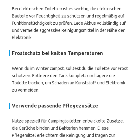
Bei elektrischen Toiletten ist es wichtig, die elektrischen
Bauteile vor Feuchtigkeit zu schützen und regelmäßig auf
Funktionstüchtigkeit zu prüfen. Lade Akkus vollständig auf
und vermeide aggressive Reinigungsmittel in der Nähe der
Elektronik.
Frostschutz bei kalten Temperaturen
Wenn du im Winter campst, solltest du die Toilette vor Frost
schützen. Entleere den Tank komplett und lagere die
Toilette trocken, um Schäden an Kunststoff und Elektronik
zu vermeiden.
Verwende passende Pflegezusätze
Nutze speziell für Campingtoiletten entwickelte Zusätze,
die Gerüche binden und Bakterien hemmen. Diese
Pflegemittel erleichtern die Reinigung und tragen zur