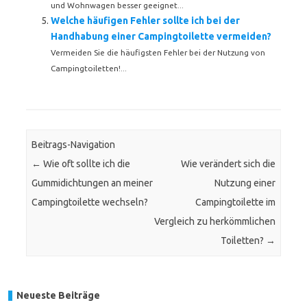
und Wohnwagen besser geeignet...
Welche häufigen Fehler sollte ich bei der
Handhabung einer Campingtoilette vermeiden?
Vermeiden Sie die häufigsten Fehler bei der Nutzung von
Campingtoiletten!...
Beitrags-Navigation
←
Wie oft sollte ich die
Wie verändert sich die
Gummidichtungen an meiner
Nutzung einer
Campingtoilette wechseln?
Campingtoilette im
Vergleich zu herkömmlichen
Toiletten?
→
Neueste Beiträge