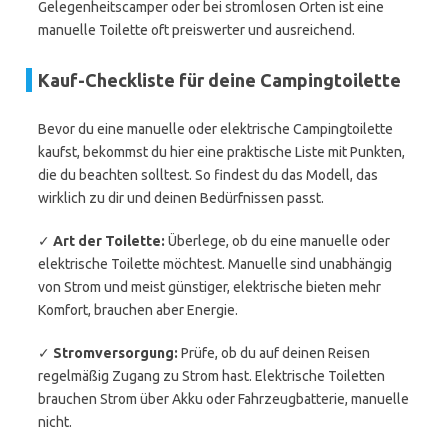
Gelegenheitscamper oder bei stromlosen Orten ist eine
manuelle Toilette oft preiswerter und ausreichend.
Kauf-Checkliste für deine Campingtoilette
Bevor du eine manuelle oder elektrische Campingtoilette
kaufst, bekommst du hier eine praktische Liste mit Punkten,
die du beachten solltest. So findest du das Modell, das
wirklich zu dir und deinen Bedürfnissen passt.
✓
Art der Toilette:
Überlege, ob du eine manuelle oder
elektrische Toilette möchtest. Manuelle sind unabhängig
von Strom und meist günstiger, elektrische bieten mehr
Komfort, brauchen aber Energie.
✓
Stromversorgung:
Prüfe, ob du auf deinen Reisen
regelmäßig Zugang zu Strom hast. Elektrische Toiletten
brauchen Strom über Akku oder Fahrzeugbatterie, manuelle
nicht.