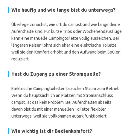
Wie häufig und wie lange bist du unterwegs?
Überlege zunächst, wie oft du campst und wie lange deine
Aufenthalte sind. Für kurze Trips oder Wochenendausflüge
kann eine manuelle Campingtoilette völlig ausreichen. Bei
längeren Reisen lohnt sich eher eine elektrische Toilette,
weil sie den Komfort erhöht und den Aufwand beim Spülen
reduziert.
Hast du Zugang zu einer Stromquelle?
Elektrische Campingtoiletten brauchen Strom zum Betrieb.
Wenn du hauptsächlich an Plätzen mit Stromanschluss
campst, ist das kein Problem. Bei Aufenthalten abseits
davon bist du mit einer manuellen Toilette flexibler
unterwegs, weil sie vollkommen autark funktioniert.
Wie wichtig ist dir Bedienkomfort?