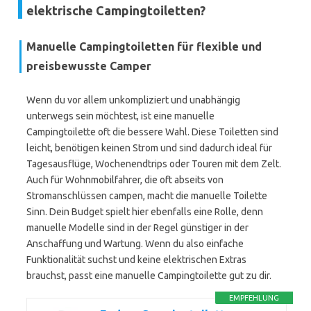
elektrische Campingtoiletten?
Manuelle Campingtoiletten für flexible und
preisbewusste Camper
Wenn du vor allem unkompliziert und unabhängig
unterwegs sein möchtest, ist eine manuelle
Campingtoilette oft die bessere Wahl. Diese Toiletten sind
leicht, benötigen keinen Strom und sind dadurch ideal für
Tagesausflüge, Wochenendtrips oder Touren mit dem Zelt.
Auch für Wohnmobilfahrer, die oft abseits von
Stromanschlüssen campen, macht die manuelle Toilette
Sinn. Dein Budget spielt hier ebenfalls eine Rolle, denn
manuelle Modelle sind in der Regel günstiger in der
Anschaffung und Wartung. Wenn du also einfache
Funktionalität suchst und keine elektrischen Extras
brauchst, passt eine manuelle Campingtoilette gut zu dir.
EMPFEHLUNG