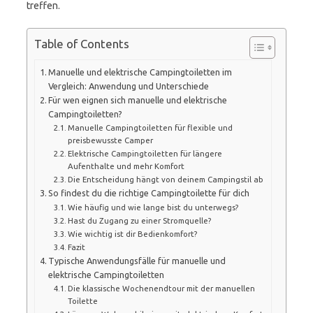
treffen.
Table of Contents
Manuelle und elektrische Campingtoiletten im
Vergleich: Anwendung und Unterschiede
Für wen eignen sich manuelle und elektrische
Campingtoiletten?
Manuelle Campingtoiletten für flexible und
preisbewusste Camper
Elektrische Campingtoiletten für längere
Aufenthalte und mehr Komfort
Die Entscheidung hängt von deinem Campingstil ab
So findest du die richtige Campingtoilette für dich
Wie häufig und wie lange bist du unterwegs?
Hast du Zugang zu einer Stromquelle?
Wie wichtig ist dir Bedienkomfort?
Fazit
Typische Anwendungsfälle für manuelle und
elektrische Campingtoiletten
Die klassische Wochenendtour mit der manuellen
Toilette