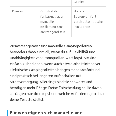
Betrieb
Komfort
Grundsätzlich
Höherer
funktional, aber
Bedienkomfort
manuelle
durch automatische
Bedienung kann
Funktionen
anstrengend sein
Zusammengefasst sind manuelle Campingtoiletten
besonders dann sinnvoll, wenn du auf Flexibilität und
Unabhängigkeit von Stromquellen Wert legst. Sie sind
einfach zu bedienen, wenn auch etwas arbeitsintensiver.
Elektrische Campingtoiletten bringen mehr Komfort und
sind praktisch bei längeren Aufenthalten mit
Stromversorgung. Allerdings sind sie schwerer und
benötigen mehr Pflege. Deine Entscheidung sollte davon
abhängen, wie du campst und welche Anforderungen du an
deine Toilette stellst.
Für wen eignen sich manuelle und