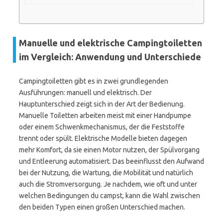
Manuelle und elektrische Campingtoiletten
im Vergleich: Anwendung und Unterschiede
Campingtoiletten gibt es in zwei grundlegenden
Ausführungen: manuell und elektrisch. Der
Hauptunterschied zeigt sich in der Art der Bedienung.
Manuelle Toiletten arbeiten meist mit einer Handpumpe
oder einem Schwenkmechanismus, der die Feststoffe
trennt oder spült. Elektrische Modelle bieten dagegen
mehr Komfort, da sie einen Motor nutzen, der Spülvorgang
und Entleerung automatisiert. Das beeinflusst den Aufwand
bei der Nutzung, die Wartung, die Mobilität und natürlich
auch die Stromversorgung. Je nachdem, wie oft und unter
welchen Bedingungen du campst, kann die Wahl zwischen
den beiden Typen einen großen Unterschied machen.