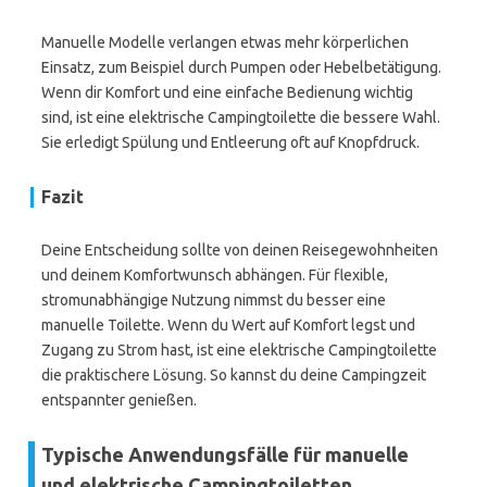
Manuelle Modelle verlangen etwas mehr körperlichen
Einsatz, zum Beispiel durch Pumpen oder Hebelbetätigung.
Wenn dir Komfort und eine einfache Bedienung wichtig
sind, ist eine elektrische Campingtoilette die bessere Wahl.
Sie erledigt Spülung und Entleerung oft auf Knopfdruck.
Fazit
Deine Entscheidung sollte von deinen Reisegewohnheiten
und deinem Komfortwunsch abhängen. Für flexible,
stromunabhängige Nutzung nimmst du besser eine
manuelle Toilette. Wenn du Wert auf Komfort legst und
Zugang zu Strom hast, ist eine elektrische Campingtoilette
die praktischere Lösung. So kannst du deine Campingzeit
entspannter genießen.
Typische Anwendungsfälle für manuelle
und elektrische Campingtoiletten