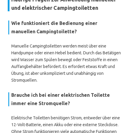
und elektrischer Campingtoiletten
Wie funktioniert die Bedienung einer
manuellen Campingtoilette?
Manuelle Campingtoiletten werden meist über eine
Handpumpe oder einen Hebel bedient. Durch das Betätigen
wird Wasser zum Spülen bewegt oder Feststoffe in einen
Auffangbehälter befördert. Es erfordert etwas Kraft und
Übung, ist aber unkompliziert und unabhängig von
Stromquellen.
Brauche ich bei einer elektrischen Toilette
immer eine Stromquelle?
Elektrische Toiletten benötigen Strom, entweder über eine
12-Volt-Batterie, einen Akku oder eine externe Steckdose.
Ohne Strom funktionieren viele automatische Funktionen