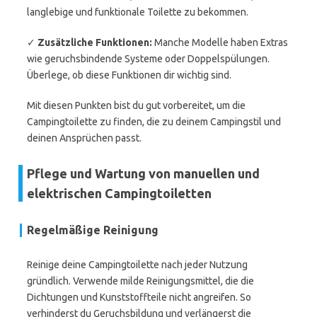
langlebige und funktionale Toilette zu bekommen.
✓
Zusätzliche Funktionen:
Manche Modelle haben Extras
wie geruchsbindende Systeme oder Doppelspülungen.
Überlege, ob diese Funktionen dir wichtig sind.
Mit diesen Punkten bist du gut vorbereitet, um die
Campingtoilette zu finden, die zu deinem Campingstil und
deinen Ansprüchen passt.
Pflege und Wartung von manuellen und
elektrischen Campingtoiletten
Regelmäßige Reinigung
Reinige deine Campingtoilette nach jeder Nutzung
gründlich. Verwende milde Reinigungsmittel, die die
Dichtungen und Kunststoffteile nicht angreifen. So
verhinderst du Geruchsbildung und verlängerst die