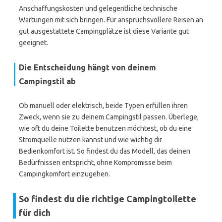
Anschaffungskosten und gelegentliche technische
Wartungen mit sich bringen. Für anspruchsvollere Reisen an
gut ausgestattete Campingplätze ist diese Variante gut
geeignet.
Die Entscheidung hängt von deinem
Campingstil ab
Ob manuell oder elektrisch, beide Typen erfüllen ihren
Zweck, wenn sie zu deinem Campingstil passen. Überlege,
wie oft du deine Toilette benutzen möchtest, ob du eine
Stromquelle nutzen kannst und wie wichtig dir
Bedienkomfort ist. So findest du das Modell, das deinen
Bedürfnissen entspricht, ohne Kompromisse beim
Campingkomfort einzugehen.
So findest du die richtige Campingtoilette
für dich