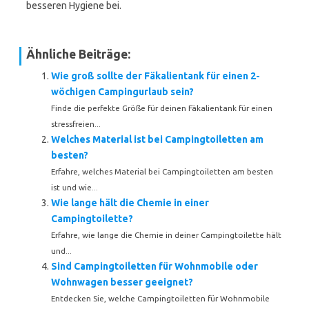
besseren Hygiene bei.
Ähnliche Beiträge:
Wie groß sollte der Fäkalientank für einen 2-
wöchigen Campingurlaub sein?
Finde die perfekte Größe für deinen Fäkalientank für einen
stressfreien...
Welches Material ist bei Campingtoiletten am
besten?
Erfahre, welches Material bei Campingtoiletten am besten
ist und wie...
Wie lange hält die Chemie in einer
Campingtoilette?
Erfahre, wie lange die Chemie in deiner Campingtoilette hält
und...
Sind Campingtoiletten für Wohnmobile oder
Wohnwagen besser geeignet?
Entdecken Sie, welche Campingtoiletten für Wohnmobile