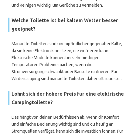
und Reinigen wichtig, um Gerüche zu vermeiden.
Welche Toilette ist bei kaltem Wetter besser
geeignet?
Manuelle Toiletten sind unempfindlicher gegenüber Kälte,
da sie keine Elektronik besitzen, die einfrieren kann.
Elektrische Modelle können bei sehr niedrigen
Temperaturen Probleme machen, wenn die
Stromversorgung schwankt oder Bauteile einfrieren. Für
Wintercamping sind manuelle Toiletten daher oft robuster.
Lohnt sich der höhere Preis für eine elektrische
Campingtoilette?
Das hängt von deinen Bedürfnissen ab. Wenn dir Komfort
und einfache Bedienung wichtig sind und du häufig an
Stromquellen verfügst, kann sich die Investition lohnen. Für