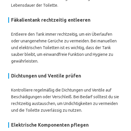
Lebensdauer der Toilette.
Fäkalientank rechtzeitig entleeren
Entleere den Tank immer rechtzeitig, um ein Überlaufen
oder unangenehme Gerüche zu vermeiden. Bei manuellen
und elektrischen Toiletten ist es wichtig, dass der Tank
sauber bleibt, um einwandfreie Funktion und Hygiene zu
gewährleisten.
Dichtungen und Ventile prüfen
Kontrolliere regelmäßig die Dichtungen und Ventile auf
Beschädigungen oder Verschleiß. Bei Bedarf solltest du sie
rechtzeitig austauschen, um Undichtigkeiten zu vermeiden
und die Toilette zuverlässig zu nutzen.
Elektrische Komponenten pflegen