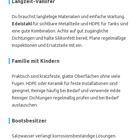
Langzeit-Vanlifer
Du brauchst langlebige Materialien und einfache Wartung.
Edelstahl
für sichtbare Metallteile und HDPE für Tanks sind
eine gute Kombination. Achte auf gut zugängliche
Dichtungen und halte Silikonfett bereit. Plane regelmäßige
Inspektionen und Ersatzteile mit ein.
Familie mit Kindern
Praktisch sind kratzfeste, glatte Oberflächen ohne viele
Fugen. HDPE oder Keramik für feste Installationen sind
geeignet. Reinige häufig bei Bedarf und verwende milde
Reiniger. Dichtungen regelmäßig prüfen und bei Bedarf
austauschen.
Bootsbesitzer
Salzwasser verlangt korrosionsbeständige Lösungen.