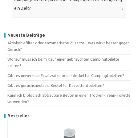
ein Zelt?
→
Neueste Beiträge
Aktivkohlefilter oder enzymatische Zusätze – was wirkt besser gegen
Geruch?
Worauf muss ich beim Kauf einer gebrauchten Campingtoilette
achten?
Gibt es universelle Ersatzsitze oder -deckel für Campingtoiletten?
Gibt es geruchsneutrale Beutel für Kassettentoiletten?
Kann ich biologisch abbaubare Beutel in einer Trocken‑Trenn‑Toilette
verwenden?
Bestseller