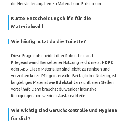
die Herstellerangaben zu Material und Entsorgung.
Kurze Entscheidungshilfe für die
Materialwahl
Wie häufig nutzt du die Toilette?
Diese Frage entscheidet über Robustheit und
Pflegeaufwand. Bei seltener Nutzung reicht meist
HDPE
oder ABS. Diese Materialien sind leicht zu reinigen und
verzeihen kurze Pflegeintervalle. Bei täglicher Nutzung ist
langlebiges Material wie
Edelstahl
an sichtbaren Stellen
vorteilhaft. Dann brauchst du weniger intensive
Reinigungen und weniger Austauschteile.
Wie wichtig sind Geruchskontrolle und Hygiene
für dich?