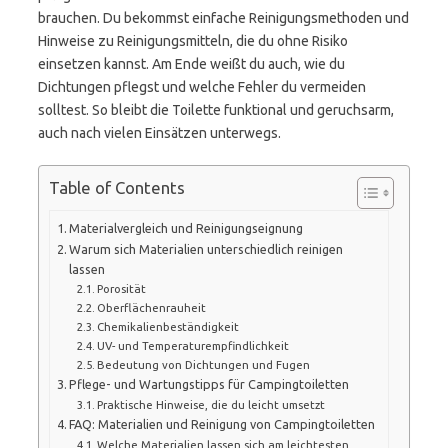
brauchen. Du bekommst einfache Reinigungsmethoden und
Hinweise zu Reinigungsmitteln, die du ohne Risiko
einsetzen kannst. Am Ende weißt du auch, wie du
Dichtungen pflegst und welche Fehler du vermeiden
solltest. So bleibt die Toilette funktional und geruchsarm,
auch nach vielen Einsätzen unterwegs.
Table of Contents
Materialvergleich und Reinigungseignung
Warum sich Materialien unterschiedlich reinigen
lassen
Porosität
Oberflächenrauheit
Chemikalienbeständigkeit
UV- und Temperaturempfindlichkeit
Bedeutung von Dichtungen und Fugen
Pflege- und Wartungstipps für Campingtoiletten
Praktische Hinweise, die du leicht umsetzt
FAQ: Materialien und Reinigung von Campingtoiletten
Welche Materialien lassen sich am leichtesten