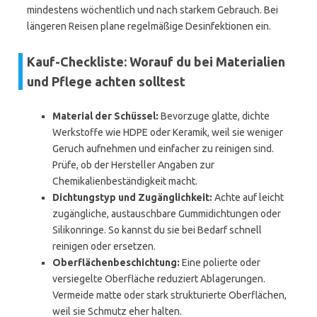
mindestens wöchentlich und nach starkem Gebrauch. Bei
längeren Reisen plane regelmäßige Desinfektionen ein.
Kauf-Checkliste: Worauf du bei Materialien
und Pflege achten solltest
Material der Schüssel:
Bevorzuge glatte, dichte
Werkstoffe wie HDPE oder Keramik, weil sie weniger
Geruch aufnehmen und einfacher zu reinigen sind.
Prüfe, ob der Hersteller Angaben zur
Chemikalienbeständigkeit macht.
Dichtungstyp und Zugänglichkeit:
Achte auf leicht
zugängliche, austauschbare Gummidichtungen oder
Silikonringe. So kannst du sie bei Bedarf schnell
reinigen oder ersetzen.
Oberflächenbeschichtung:
Eine polierte oder
versiegelte Oberfläche reduziert Ablagerungen.
Vermeide matte oder stark strukturierte Oberflächen,
weil sie Schmutz eher halten.