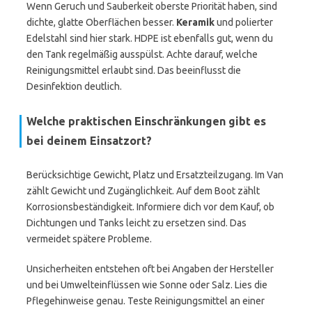
Wenn Geruch und Sauberkeit oberste Priorität haben, sind
dichte, glatte Oberflächen besser.
Keramik
und polierter
Edelstahl sind hier stark. HDPE ist ebenfalls gut, wenn du
den Tank regelmäßig ausspülst. Achte darauf, welche
Reinigungsmittel erlaubt sind. Das beeinflusst die
Desinfektion deutlich.
Welche praktischen Einschränkungen gibt es
bei deinem Einsatzort?
Berücksichtige Gewicht, Platz und Ersatzteilzugang. Im Van
zählt Gewicht und Zugänglichkeit. Auf dem Boot zählt
Korrosionsbeständigkeit. Informiere dich vor dem Kauf, ob
Dichtungen und Tanks leicht zu ersetzen sind. Das
vermeidet spätere Probleme.
Unsicherheiten entstehen oft bei Angaben der Hersteller
und bei Umwelteinflüssen wie Sonne oder Salz. Lies die
Pflegehinweise genau. Teste Reinigungsmittel an einer