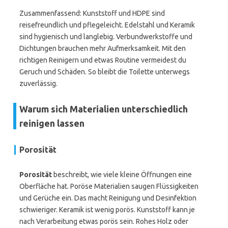
Zusammenfassend: Kunststoff und HDPE sind
reisefreundlich und pflegeleicht. Edelstahl und Keramik
sind hygienisch und langlebig. Verbundwerkstoffe und
Dichtungen brauchen mehr Aufmerksamkeit. Mit den
richtigen Reinigern und etwas Routine vermeidest du
Geruch und Schäden. So bleibt die Toilette unterwegs
zuverlässig.
Warum sich Materialien unterschiedlich
reinigen lassen
Porosität
Porosität
beschreibt, wie viele kleine Öffnungen eine
Oberfläche hat. Poröse Materialien saugen Flüssigkeiten
und Gerüche ein. Das macht Reinigung und Desinfektion
schwieriger. Keramik ist wenig porös. Kunststoff kann je
nach Verarbeitung etwas porös sein. Rohes Holz oder